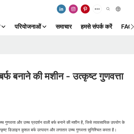
परियोजनाओं
समाचार
हमसे संपर्क करें
FAQ
र्फ बनाने की मशीन - उत्कृष्ट गुणवत्ता
 गुणवत्ता और उच्च प्रदर्शन वाली बर्फ बनाने की मशीन है, जिसे व्यावसायिक उपयोग के
कृष्ट डिज़ाइन कुशल बर्फ उत्पादन और लगातार उच्च गुणवत्ता सुनिश्चित करता है।