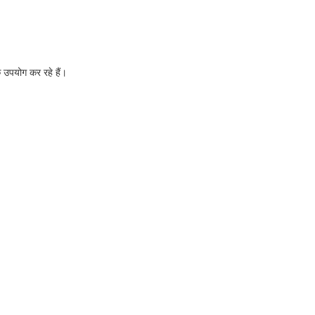
क उपयोग कर रहे हैं।