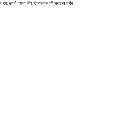
न दर, ऊर्जा दक्षता और टिकाऊपन की सराहना करेंगे।