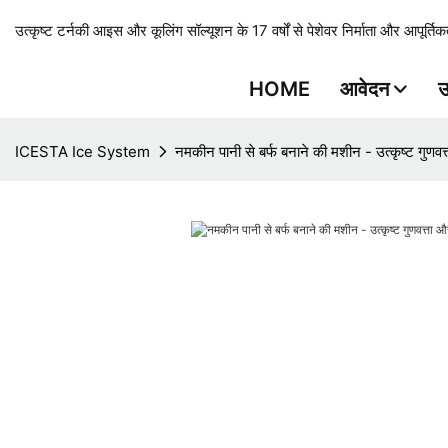
उत्कृष्ट टर्नकी आइस और कूलिंग सॉल्यूशन के 17 वर्षों से पेशेवर निर्माता और आपूर्तिकर
HOME
आवेदन
उ
ICESTA Ice System
नमकीन पानी से बर्फ बनाने की मशीन - उत्कृष्ट गुणवत्