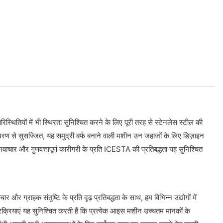
थितियों में भी स्थिरता सुनिश्चित करने के लिए पूरी तरह से स्टेनलेस स्टील की
वरण से सुसज्जित, यह समुद्री बर्फ बनाने वाली मशीन उन जहाजों के लिए डिज़ाइन
वाचार और गुणवत्तापूर्ण कारीगरी के प्रति ICESTA की प्रतिबद्धता यह सुनिश्चित
और ग्राहक संतुष्टि के प्रति दृढ़ प्रतिबद्धता के साथ, हम विभिन्न उद्योगों में
रक्रियाएं यह सुनिश्चित करती हैं कि प्रत्येक आइस मशीन उच्चतम मानकों के