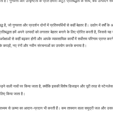
 है। गुणवत्ता और उत्कृष्टता के प्रति हमारी अटूट प्रतिबद्धता के साथ, बर्फ उत्पादन 
है, जो गुणवत्ता और प्रदर्शन दोनों में प्रतिस्पर्धियों से कहीं बेहतर हैं। उद्योग में व
 प्रतिबद्धता हमें अपने उत्पादों को लगातार बेहतर बनाने के लिए प्रेरित करती है, जिससे
ाओं से कहीं बढ़कर होगी और आपके व्यावसायिक कार्यों में सर्वोत्तम परिणाम प्राप्त कर
 के कपड़ों, नए रंगों और नवीन संरचनाओं का उपयोग करके बनाया है।
ली नावों पर किया जाता है, क्योंकि इसकी विशेष डिजाइन और पूरी तरह से स्टेनलेस स
 लिए किया जाता है।
के माध्यम से ऊष्मा का आदान-प्रदान भी करती हैं। कम तापमान वाला समुद्री जल और उसकी