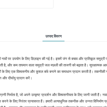
उत्पाद विवरण
ावों पर उपयोग के लिए डिज़ाइन की गई है। इसमें जंग से बचाव और प्रतिकूल समुद्री परिस्
नाती है, और कम तापमान वाला समुद्री जल मछली की ताजगी को बढ़ाता है। सुरक्षात्मक आ
उद्योगों के लिए एक विश्वसनीय और कुशल बर्फ बनाने का समाधान प्रदान करती है। तकनीकी न
शन और दीर्घायु प्रदान करें।
ी निर्माता है, जो अपने उत्कृष्ट प्रदर्शन और विश्वसनीयता के लिए जानी जाती हैं। नवाचार 
दान करने के लिए निरंतर प्रयासरत हैं। हमारी अत्याधुनिक तकनीक और उन्नत विनिर्माण प्