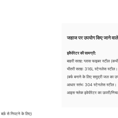
जहाज पर उपयोग किए जाने वाले
इवैपोरेटर की सामग्री:
बाहरी सतह: ग्लास फाइबर स्टील (कभ
भीतरी सतह: 316L स्टेनलेस स्टील।
(बर्फ बनाने के लिए समुद्री जल का उप
आधार स्तंभ: 304 स्टेनलेस स्टील।
आइस फ्लेक इवेपोरेटर का ऊपरी/निच
बर्फ़ से निपटने के लिए)