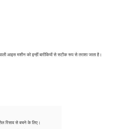
ता वाली आइस मशीन को इन्हीं बारीकियों से सटीक रूप से तराशा जाता है।
ेल रिसाव से बचने के लिए।