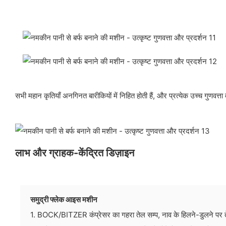
सभी महान कृतियाँ अनगिनत बारीकियों में निहित होती हैं, और प्रत्येक उच्च गुणवत्
लाभ और ग्राहक-केंद्रित डिज़ाइन
समुद्री फ्लेक आइस मशीन
1. BOCK/BITZER कंप्रेसर का गहरा तेल सम्प, नाव के हिलने-डुलने पर त