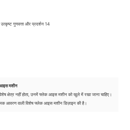
ेक आइस मशीन
 विशेष क्षेत्र नहीं होता, उनमें फ्लेक आइस मशीन को खुले में रखा जाना चाहिए।
त्मक आवरण वाली विशेष फ्लेक आइस मशीन डिज़ाइन की है।