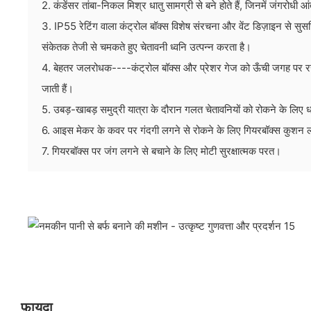
2. कंडेंसर तांबा-निकल मिश्र धातु सामग्री से बने होते हैं, जिनमें जंगरोधी 
3. IP55 रेटिंग वाला कंट्रोल बॉक्स विशेष संरचना और वेंट डिज़ाइन से स
संकेतक तेजी से चमकते हुए चेतावनी ध्वनि उत्पन्न करता है।
4. बेहतर जलरोधक----कंट्रोल बॉक्स और प्रेशर गेज को ऊँची जगह पर रखा ग
जाती हैं।
5. उबड़-खाबड़ समुद्री यात्रा के दौरान गलत चेतावनियों को रोकने के लिए ध
6. आइस मेकर के कवर पर गंदगी लगने से रोकने के लिए गियरबॉक्स कुशन ल
7. गियरबॉक्स पर जंग लगने से बचाने के लिए मोटी सुरक्षात्मक परत।
फ़ायदा