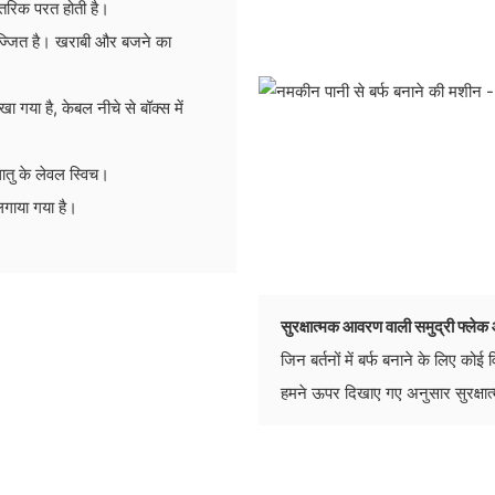
आंतरिक परत होती है।
ुसज्जित है। खराबी और बजने का
या है, केबल नीचे से बॉक्स में
ातु के लेवल स्विच।
गाया गया है।
सुरक्षात्मक आवरण वाली समुद्री फ्ल
जिन बर्तनों में बर्फ बनाने के लिए कोई
हमने ऊपर दिखाए गए अनुसार सुरक्षा