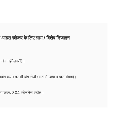
 आइस फ्लेकर के लिए लाभ / विशेष डिजाइन
ी जंग नहीं लगती)।
योग करने पर भी जंग रोधी क्षमता में उच्च विश्वसनीयता)।
ला कवर: 304 स्टेनलेस स्टील।