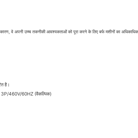
ने के कारण, वे अपनी उच्च तकनीकी आवश्यकताओं को पूरा करने के लिए बर्फ मशीनों का अधिकाधि
त है।
 3P/460V/60HZ (वैकल्पिक)