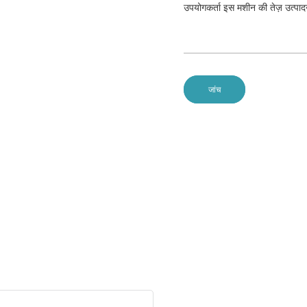
उपयोगकर्ता इस मशीन की तेज़ उत्पाद
जांच