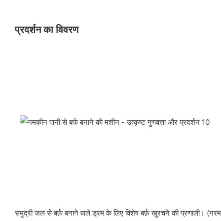
प्रदर्शन का विवरण
समुद्री जल से बर्फ़ बनाने वाले ड्रम के लिए विशेष बर्फ़ खुरचने की प्रणाली। (नरम 