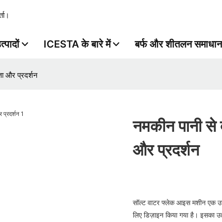
्ता।
त्पादों
ICESTA के बारे में
बर्फ और शीतलन समाधान
ता और प्रदर्शन
नमकीन पानी से ब
और प्रदर्शन
सॉल्ट वाटर फ्लेक आइस मशीन एक उच्च
लिए डिज़ाइन किया गया है। इसका उत्