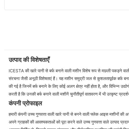
उत्पाद की विशेषताएँ
ICESTA की खारे पानी से बर्फ बनाने वाली मशीन विशेष रूप से मछली पकड़ने वाली न
संरचना जैसी अनूठी विशेषताएं हैं। यह मशीन समुद्री जल से कुशलतापूर्वक बर्फ ब
की गई है जिनमें बर्फ बनाने के लिए कोई अलग क्षेत्र नहीं होता है, और विभिन्न 
करती है कि उनकी बर्फ बनाने वाली मशीनें चुनौतीपूर्ण वातावरण में भी उत्कृष्ट प्रदर्
कंपनी प्रोफाइल
हमारी कंपनी उच्च गुणवत्ता वाली खारे पानी से बनने वाली फ्लेक आइस मशीनों की अग्रण
अपने ग्राहकों की आवश्यकताओं को पूरा करने वाले उच्च गुणवत्ता वाले उत्पाद प्र