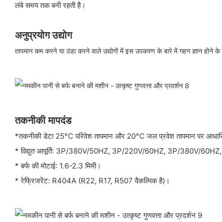
लंबे समय तक बनी रहती है।
अनुप्रयोग उद्योग
तापमान कम करने या ठंडा करने वाले उद्योगों में इस उपकरण के बारे में गहन ज्ञान हो
तकनीकी मापदंड
*तकनीकी डेटा 25°C परिवेश तापमान और 20°C जल प्रवेश तापमान पर आधारि
* विद्युत आपूर्ति: 3P/380V/50HZ, 3P/220V/60HZ, 3P/380V/60HZ,
* बर्फ की मोटाई: 1.6-2.3 मिमी।
* रेफ्रिजरेंट: R404A (R22, R17, R507 वैकल्पिक है)।