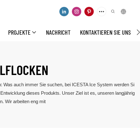
PROJEKTE
NACHRICHT
KONTAKTIEREN SIE UNS
HLFLOCKEN
hon: Was auch immer Sie suchen, bei ICESTA Ice System werden Si
Entwicklung dieses Produkts. Unser Ziel ist es, unseren langjährig
. Wir arbeiten eng mit