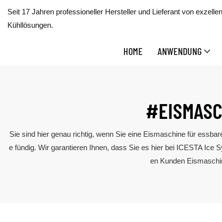
Seit 17 Jahren professioneller Hersteller und Lieferant von exzelle
Kühllösungen.
HOME
ANWENDUNG
#EISMASC
Sie sind hier genau richtig, wenn Sie eine Eismaschine für ess
e fündig. Wir garantieren Ihnen, dass Sie es hier bei ICESTA Ice 
en Kunden Eismaschine