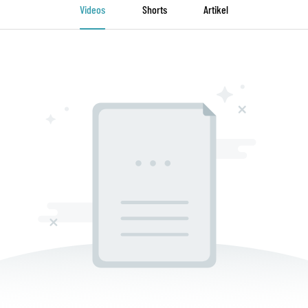
Videos
Shorts
Artikel