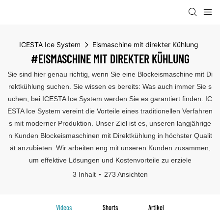
ICESTA Ice System
Eismaschine mit direkter Kühlung
#EISMASCHINE MIT DIREKTER KÜHLUNG
Sie sind hier genau richtig, wenn Sie eine Blockeismaschine mit Di
rektkühlung suchen. Sie wissen es bereits: Was auch immer Sie s
uchen, bei ICESTA Ice System werden Sie es garantiert finden. IC
ESTA Ice System vereint die Vorteile eines traditionellen Verfahren
s mit moderner Produktion. Unser Ziel ist es, unseren langjährige
n Kunden Blockeismaschinen mit Direktkühlung in höchster Qualit
ät anzubieten. Wir arbeiten eng mit unseren Kunden zusammen,
um effektive Lösungen und Kostenvorteile zu erziele
3 Inhalt
273 Ansichten
Videos
Shorts
Artikel