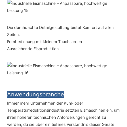
Die durchdachte Detailgestaltung bietet Komfort auf allen
Seiten.
Fernbedienung mit kleinem Touchscreen
Ausreichende Eisproduktion
Anwendungsbranche
Immer mehr Unternehmen der Kühl- oder
Temperaturreduktionsindustrie setzten Eismaschinen ein, um
ihren höheren technischen Anforderungen gerecht zu
werden, da sie über ein tieferes Verständnis dieser Geräte