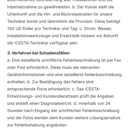
Inbetriebnahme zu gewährleisten. b. Der Kunde stellt die
Unterkunft und die Hin- und Rückreisekosten für unsere
Techniker bereit und übernimmt die Provision. Diese beträgt
100 US-Dollar pro Techniker und Tag. c. Strom, Wasser,
Installationswerkzeuge und Ersatzteile müssen vor Ankunft
der ICESTA-Techniker verfügbar sein.
3. Verfahren bei Schadensfällen
a. Eine detaillierte schriftliche Fehlerbeschreibung ist per Fax
oder Post erforderlich. Diese muss die relevanten
Geräteinformationen und eine detaillierte Fehlerbeschreibung
enthalten. b. Zur Bestätigung des Fehlers sind
entsprechende Fotos erforderlich. c. Das ICESTA-
Entwicklungs- und Kundendienstteam prüft die Angaben
und erstellt einen Diagnosebericht. d. Innerhalb von 24
Stunden nach Eingang der schriftlichen Fehlerbeschreibung
und der Fotos werden dem Kunden weitere Lösungsansätze
zur Fehlerbehebung angeboten.