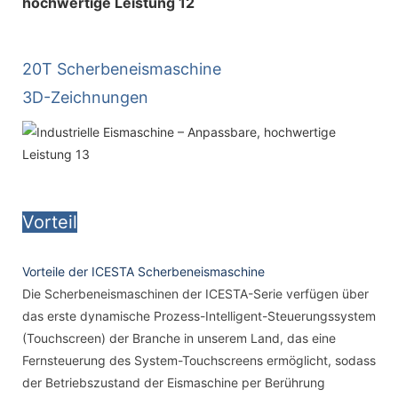
20T Scherbeneismaschine
3D-Zeichnungen
Vorteil
Vorteile der ICESTA Scherbeneismaschine
Die Scherbeneismaschinen der ICESTA-Serie verfügen über
das erste dynamische Prozess-Intelligent-Steuerungssystem
(Touchscreen) der Branche in unserem Land, das eine
Fernsteuerung des System-Touchscreens ermöglicht, sodass
der Betriebszustand der Eismaschine per Berührung