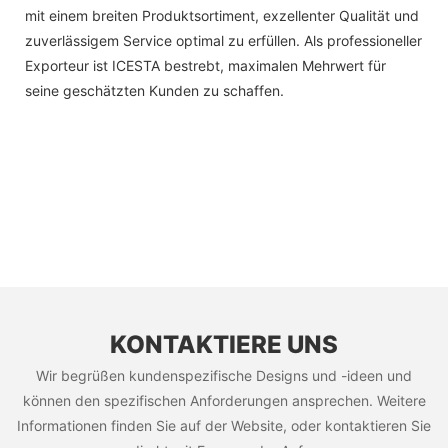
mit einem breiten Produktsortiment, exzellenter Qualität und
zuverlässigem Service optimal zu erfüllen. Als professioneller
Exporteur ist ICESTA bestrebt, maximalen Mehrwert für
seine geschätzten Kunden zu schaffen.
KONTAKTIERE UNS
Wir begrüßen kundenspezifische Designs und -ideen und
können den spezifischen Anforderungen ansprechen. Weitere
Informationen finden Sie auf der Website, oder kontaktieren Sie