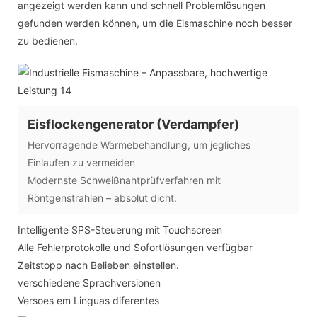
angezeigt werden kann und schnell Problemlösungen
gefunden werden können, um die Eismaschine noch besser
zu bedienen.
Eisflockengenerator (Verdampfer)
Hervorragende Wärmebehandlung, um jegliches
Einlaufen zu vermeiden
Modernste Schweißnahtprüfverfahren mit
Röntgenstrahlen – absolut dicht.
Intelligente SPS-Steuerung mit Touchscreen
Alle Fehlerprotokolle und Sofortlösungen verfügbar
Zeitstopp nach Belieben einstellen.
verschiedene Sprachversionen
Versoes em Linguas diferentes