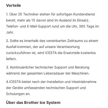
Vorteile
1. Über 25 Techniker stehen für sofortigen Kundendienst
bereit, mehr als 15 davon sind im Ausland im Einsatz.
Telefon- und E-Mail-Support rund um die Uhr, 365 Tage im
Jahr.
2. Sollte es innerhalb des vereinbarten Zeitraums zu einem
Ausfall kommen, der auf unsere Verantwortung
zurückzuführen ist, wird ICESTA die Ersatzteile kostenlos
liefern.
3. Kontinuierlicher technischer Support und Beratung
während der gesamten Lebensdauer der Maschinen.
4.ICESTA bietet nach der Installation und Inbetriebnahme
der Geräte umfassenden technischen Support und
Schulungen an.
Über das Brother Ice System