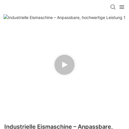
Industrielle Eismaschine – Anpassbare,