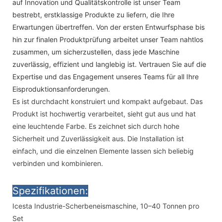
auf Innovation und Qualitätskontrolle ist unser Team
bestrebt, erstklassige Produkte zu liefern, die Ihre
Erwartungen übertreffen. Von der ersten Entwurfsphase bis
hin zur finalen Produktprüfung arbeitet unser Team nahtlos
zusammen, um sicherzustellen, dass jede Maschine
zuverlässig, effizient und langlebig ist. Vertrauen Sie auf die
Expertise und das Engagement unseres Teams für all Ihre
Eisproduktionsanforderungen.
Es ist durchdacht konstruiert und kompakt aufgebaut. Das
Produkt ist hochwertig verarbeitet, sieht gut aus und hat
eine leuchtende Farbe. Es zeichnet sich durch hohe
Sicherheit und Zuverlässigkeit aus. Die Installation ist
einfach, und die einzelnen Elemente lassen sich beliebig
verbinden und kombinieren.
Spezifikationen:
Icesta Industrie-Scherbeneismaschine, 10–40 Tonnen pro
Set