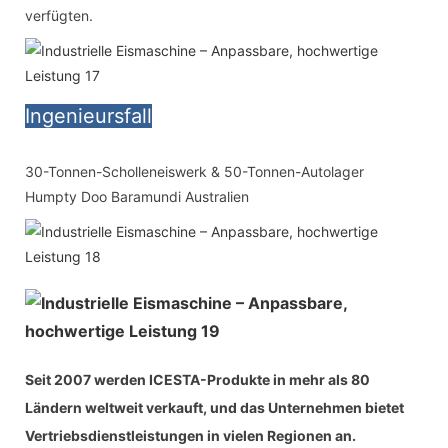
verfügten.
Ingenieursfall
30-Tonnen-Scholleneiswerk & 50-Tonnen-Autolager
Humpty Doo Baramundi Australien
Seit 2007 werden ICESTA-Produkte in mehr als 80
Ländern weltweit verkauft, und das Unternehmen bietet
Vertriebsdienstleistungen in vielen Regionen an.