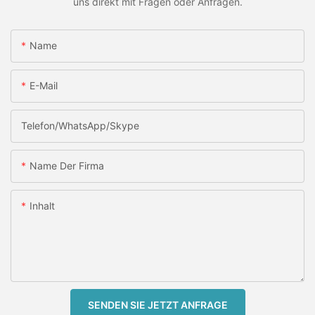
uns direkt mit Fragen oder Anfragen.
Name
E-Mail
Telefon/WhatsApp/Skype
Name Der Firma
Inhalt
SENDEN SIE JETZT ANFRAGE