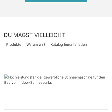
DU MAGST VIELLEICHT
Produkte
Warum wir?
Katalog herunterladen