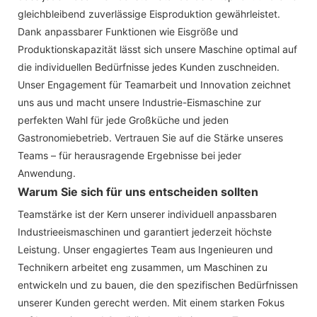
gleichbleibend zuverlässige Eisproduktion gewährleistet.
Dank anpassbarer Funktionen wie Eisgröße und
Produktionskapazität lässt sich unsere Maschine optimal auf
die individuellen Bedürfnisse jedes Kunden zuschneiden.
Unser Engagement für Teamarbeit und Innovation zeichnet
uns aus und macht unsere Industrie-Eismaschine zur
perfekten Wahl für jede Großküche und jeden
Gastronomiebetrieb. Vertrauen Sie auf die Stärke unseres
Teams – für herausragende Ergebnisse bei jeder
Anwendung.
Warum Sie sich für uns entscheiden sollten
Teamstärke ist der Kern unserer individuell anpassbaren
Industrieeismaschinen und garantiert jederzeit höchste
Leistung. Unser engagiertes Team aus Ingenieuren und
Technikern arbeitet eng zusammen, um Maschinen zu
entwickeln und zu bauen, die den spezifischen Bedürfnissen
unserer Kunden gerecht werden. Mit einem starken Fokus