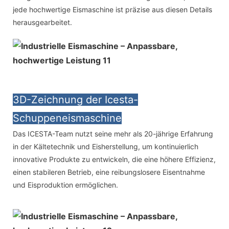
jede hochwertige Eismaschine ist präzise aus diesen Details
herausgearbeitet.
3D-Zeichnung der Icesta-
Schuppeneismaschine
Das ICESTA-Team nutzt seine mehr als 20-jährige Erfahrung
in der Kältetechnik und Eisherstellung, um kontinuierlich
innovative Produkte zu entwickeln, die eine höhere Effizienz,
einen stabileren Betrieb, eine reibungslosere Eisentnahme
und Eisproduktion ermöglichen.