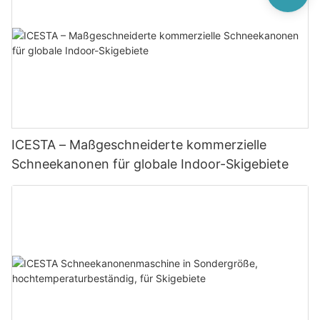
ICESTA – Maßgeschneiderte kommerzielle
Schneekanonen für globale Indoor-Skigebiete