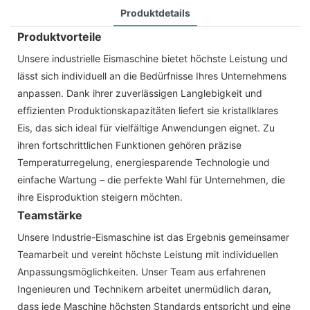
Produktdetails
Produktvorteile
Unsere industrielle Eismaschine bietet höchste Leistung und
lässt sich individuell an die Bedürfnisse Ihres Unternehmens
anpassen. Dank ihrer zuverlässigen Langlebigkeit und
effizienten Produktionskapazitäten liefert sie kristallklares
Eis, das sich ideal für vielfältige Anwendungen eignet. Zu
ihren fortschrittlichen Funktionen gehören präzise
Temperaturregelung, energiesparende Technologie und
einfache Wartung – die perfekte Wahl für Unternehmen, die
ihre Eisproduktion steigern möchten.
Teamstärke
Unsere Industrie-Eismaschine ist das Ergebnis gemeinsamer
Teamarbeit und vereint höchste Leistung mit individuellen
Anpassungsmöglichkeiten. Unser Team aus erfahrenen
Ingenieuren und Technikern arbeitet unermüdlich daran,
dass jede Maschine höchsten Standards entspricht und eine