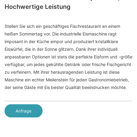
Hochwertige Leistung
Stellen Sie sich ein geschäftiges Fischrestaurant an einem
heißen Sommertag vor. Die industrielle Eismaschine ragt
imposant in der Küche empor und produziert kristallklare
Eiswürfel, die in der Sonne glitzern. Dank ihrer individuell
anpassbaren Optionen ist stets die perfekte Eisform und -größe
verfügbar, um jedes gekühlte Getränk oder frische Fischgericht
zu verfeinern. Mit ihrer herausragenden Leistung ist diese
Maschine ein echter Meilenstein für jeden Gastronomiebetrieb,
der seine Gäste mit Eis bester Qualität beeindrucken möchte.
Anfrage