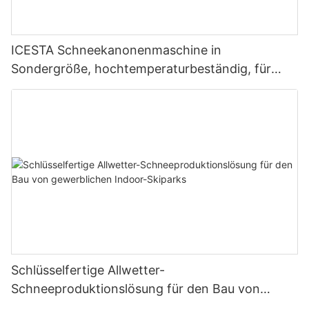
ICESTA Schneekanonenmaschine in
Sondergröße, hochtemperaturbeständig, für
Skigebiete
Schlüsselfertige Allwetter-
Schneeproduktionslösung für den Bau von
gewerblichen Indoor-Skiparks