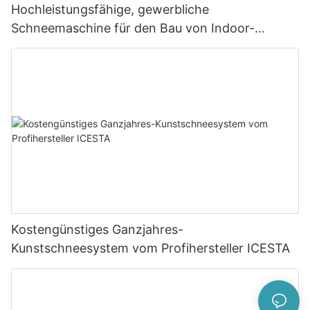
Hochleistungsfähige, gewerbliche
Schneemaschine für den Bau von Indoor-
Schneeparks
Kostengünstiges Ganzjahres-
Kunstschneesystem vom Profihersteller ICESTA