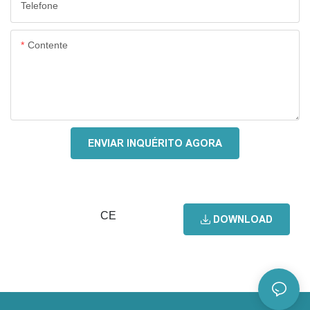
Telefone
Contente
ENVIAR INQUÉRITO AGORA
CE
DOWNLOAD