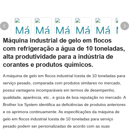
Máquina industrial de gelo em flocos
com refrigeração a água de 10 toneladas,
alta produtividade para a indústria de
corantes e produtos químicos.
A máquina de gelo em flocos industrial Icesta de 10 toneladas para
serviço pesado, comparada com produtos similares no mercado,
possui vantagens incomparáveis ​​em termos de desempenho,
qualidade, aparência, etc., e goza de boa reputação no mercado. A
Brother Ice System identifica as deficiências de produtos anteriores
e os aprimora continuamente. As especificações da máquina de
gelo em flocos industrial Icesta de 10 toneladas para serviço
pesado podem ser personalizadas de acordo com as suas