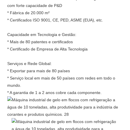
com forte capacidade de P&D
* Fábrica de 20.000 m²
* Certificados ISO 9001, CE, PED, ASME (EUA), etc.
Capacidade em Tecnologia e Gestão:
* Mais de 80 patentes e certificados
* Certificado de Empresa de Alta Tecnologia
Serviços e Rede Global:
* Exportar para mais de 80 países
* Serviço local em mais de 50 países com redes em todo o
mundo.
* A garantia de 1 a 2 anos cobre cada componente.