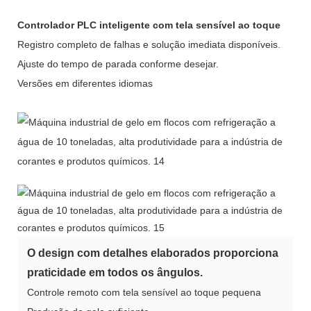
Controlador PLC inteligente com tela sensível ao toque
Registro completo de falhas e solução imediata disponíveis.
Ajuste do tempo de parada conforme desejar.
Versões em diferentes idiomas
O design com detalhes elaborados proporciona
praticidade em todos os ângulos.
Controle remoto com tela sensível ao toque pequena