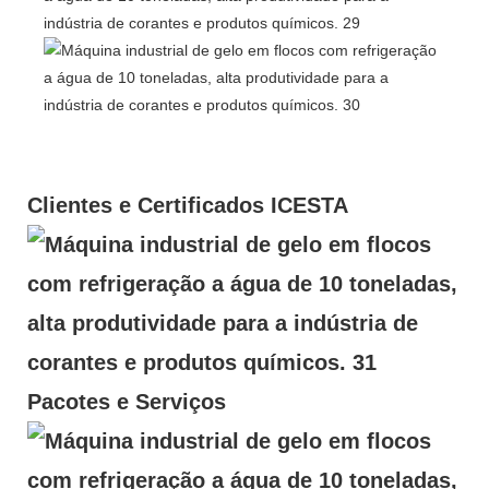
Clientes e Certificados ICESTA
Pacotes e Serviços