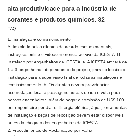
FAQ
1. Instalação e comissionamento
A. Instalado pelos clientes de acordo com os manuais,
instruções online e videoconferência ao vivo da ICESTA. B.
Instalado por engenheiros da ICESTA. a. A ICESTA enviará de
1 a 3 engenheiros, dependendo do projeto, para os locais de
instalação para a supervisão final de todas as instalações e
comissionamento. b. Os clientes devem providenciar
acomodação local e passagens aéreas de ida e volta para
nossos engenheiros, além de pagar a comissão de US$ 100
por engenheiro por dia. c. Energia elétrica, água, ferramentas
de instalação e peças de reposição devem estar disponíveis
antes da chegada dos engenheiros da ICESTA.
2. Procedimentos de Reclamação por Falha