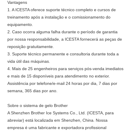
Vantagens
1. A ICESTA oferece suporte técnico completo e cursos de
treinamento após a instalação e o comissionamento do
equipamento.
2. Caso ocorra alguma falha durante o período de garantia
por nossa responsabilidade, a ICESTA fornecerá as peças de
reposição gratuitamente.
3. Suporte técnico permanente e consultoria durante toda a
vida útil das máquinas.
4. Mais de 25 engenheiros para serviços pós-venda imediatos
e mais de 15 disponíveis para atendimento no exterior.
Assistência por telefone/e-mail 24 horas por dia, 7 dias por
semana, 365 dias por ano.
Sobre o sistema de gelo Brother
A Shenzhen Brother Ice Systems Co., Ltd. (ICESTA, para
abreviar) está localizada em Shenzhen, China. Nossa
empresa é uma fabricante e exportadora profissional