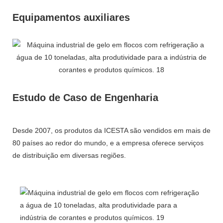
Equipamentos auxiliares
Estudo de Caso de Engenharia
Desde 2007, os produtos da ICESTA são vendidos em mais de
80 países ao redor do mundo, e a empresa oferece serviços
de distribuição em diversas regiões.