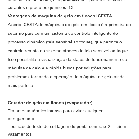
Vantagens da máquina de gelo em flocos ICESTA
A série ICESTA de máquinas de gelo em flocos é a primeira do
setor no país com um sistema de controle inteligente de
processo dinâmico (tela sensível ao toque), que permite o
controle remoto do sistema através da tela sensível ao toque.
Isso possibilita a visualização do status de funcionamento da
máquina de gelo e a rápida busca por soluções para
problemas, tornando a operação da máquina de gelo ainda
mais perfeita.
Gerador de gelo em flocos (evaporador)
Tratamento térmico intenso para evitar qualquer
enrugamento.
Técnicas de teste de soldagem de ponta com raio-X — Sem
vazamentos