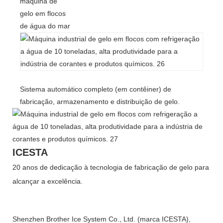
máquina de
gelo em flocos
de água do mar
Sistema automático completo (em contêiner) de
fabricação, armazenamento e distribuição de gelo.
ICESTA
20 anos de dedicação à tecnologia de fabricação de gelo para
alcançar a excelência.
Shenzhen Brother Ice System Co., Ltd. (marca ICESTA),