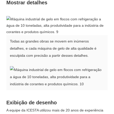
Mostrar detalhes
Todas as grandes obras se movem em inúmeros
detalhes, e cada máquina de gelo de alta qualidade é
esculpida com precisão a partir desses detalhes.
Exibição de desenho
A equipe da ICESTA utilizou mais de 20 anos de experiência