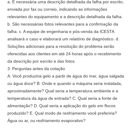
a. É necessária uma descrição detalhada da falha por escrito,
enviada por fax ou correio, indicando as informações
relevantes do equipamento e a descrição detalhada da falha.
b. São necessárias fotos relevantes para a confirmação da
falha. c. A equipe de engenharia e pós-venda da ICESTA
analisará o caso e elaborará um relatório de diagnóstico. d.
Soluções adicionais para a resolução do problema serão
oferecidas aos clientes em até 24 horas após o recebimento
da descrição por escrito e das fotos.
3. Perguntas antes da cotação
A. Você produziria gelo a partir de água do mar, água salgada
ou água doce? B. Onde e quando a máquina seria instalada,
aproximadamente? Qual seria a temperatura ambiente e a
temperatura da água de entrada? C. Qual seria a fonte de
alimentação? D. Qual seria a aplicação do gelo em flocos
produzido? E. Qual modo de resfriamento você preferiria?
Água ou ar, ou resfriamento evaporativo?