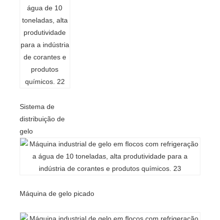
Sistema de
distribuição de
gelo
Máquina de gelo picado