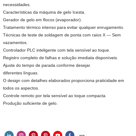
necessidades.
Características da máquina de gelo Icesta.
Gerador de gelo em flocos (evaporador).
Tratamento térmico intenso para evitar qualquer enrugamento.
Técnicas de teste de soldagem de ponta com raios X — Sem
vazamentos.
Controlador PLC inteligente com tela sensível ao toque.
Registro completo de falhas e solução imediata disponíveis.
Ajuste do tempo de parada conforme desejar.
diferentes línguas.
O design com detalhes elaborados proporciona praticidade em
todos os aspectos.
Controle remoto por tela sensível ao toque compacta.
Produção suficiente de gelo.