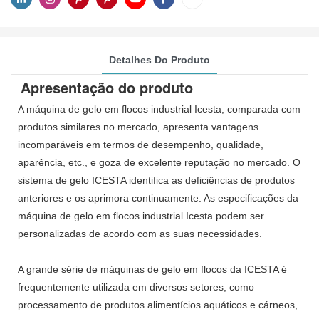
Detalhes Do Produto
Apresentação do produto
A máquina de gelo em flocos industrial Icesta, comparada com
produtos similares no mercado, apresenta vantagens
incomparáveis ​​em termos de desempenho, qualidade,
aparência, etc., e goza de excelente reputação no mercado. O
sistema de gelo ICESTA identifica as deficiências de produtos
anteriores e os aprimora continuamente. As especificações da
máquina de gelo em flocos industrial Icesta podem ser
personalizadas de acordo com as suas necessidades.
A grande série de máquinas de gelo em flocos da ICESTA é
frequentemente utilizada em diversos setores, como
processamento de produtos alimentícios aquáticos e cárneos,