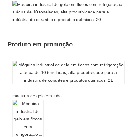
Produto em promoção
máquina de gelo em tubo