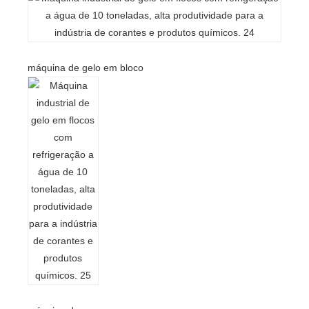
máquina de gelo em bloco