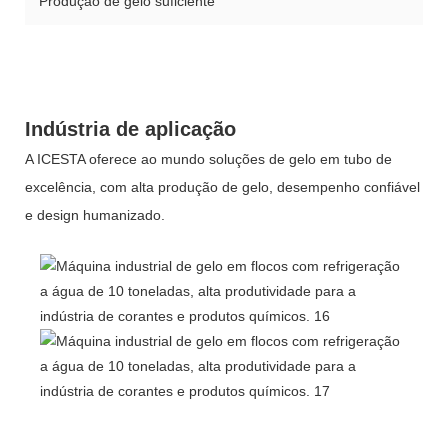
Produção de gelo suficiente
Indústria de aplicação
A ICESTA oferece ao mundo soluções de gelo em tubo de
excelência, com alta produção de gelo, desempenho confiável
e design humanizado.