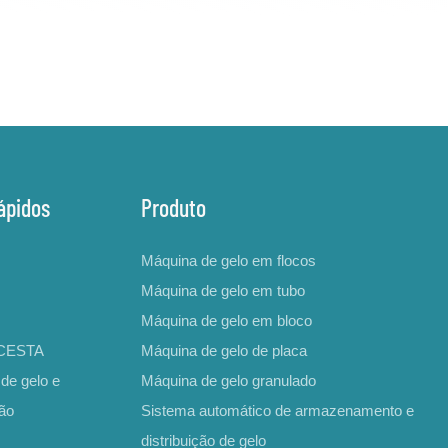
ápidos
Produto
Máquina de gelo em flocos
Máquina de gelo em tubo
Máquina de gelo em bloco
ICESTA
Máquina de gelo de placa
de gelo e
Máquina de gelo granulado
ção
Sistema automático de armazenamento e
distribuição de gelo