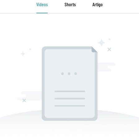
Vídeos
Shorts
Artigo