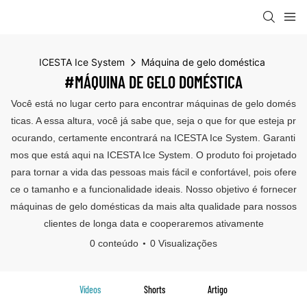
ICESTA Ice System
Máquina de gelo doméstica
#MÁQUINA DE GELO DOMÉSTICA
Você está no lugar certo para encontrar máquinas de gelo domés
ticas. A essa altura, você já sabe que, seja o que for que esteja pr
ocurando, certamente encontrará na ICESTA Ice System. Garanti
mos que está aqui na ICESTA Ice System. O produto foi projetado
para tornar a vida das pessoas mais fácil e confortável, pois ofere
ce o tamanho e a funcionalidade ideais. Nosso objetivo é fornecer
máquinas de gelo domésticas da mais alta qualidade para nossos
clientes de longa data e cooperaremos ativamente
0 conteúdo
0 Visualizações
Vídeos
Shorts
Artigo