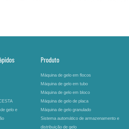
ápidos
Produto
Máquina de gelo em flocos
Máquina de gelo em tubo
Máquina de gelo em bloco
ICESTA
Máquina de gelo de placa
de gelo e
Máquina de gelo granulado
ção
Sistema automático de armazenamento e
distribuição de gelo