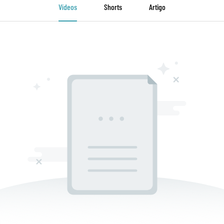
Vídeos
Shorts
Artigo