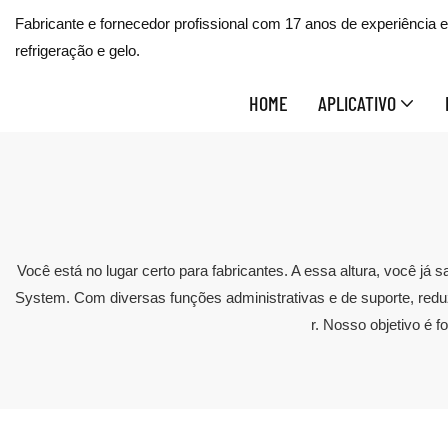
Fabricante e fornecedor profissional com 17 anos de experiência
refrigeração e gelo.
HOME
APLICATIVO
Você está no lugar certo para fabricantes. A essa altura, você j
System. Com diversas funções administrativas e de suporte, redu
r. Nosso objetivo é 