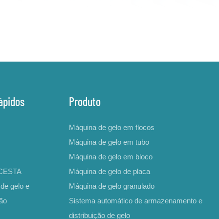
ápidos
Produto
Máquina de gelo em flocos
Máquina de gelo em tubo
Máquina de gelo em bloco
ICESTA
Máquina de gelo de placa
de gelo e
Máquina de gelo granulado
ção
Sistema automático de armazenamento e
distribuição de gelo