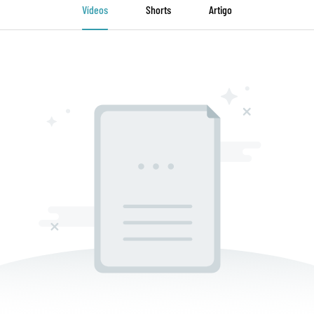
Vídeos
Shorts
Artigo