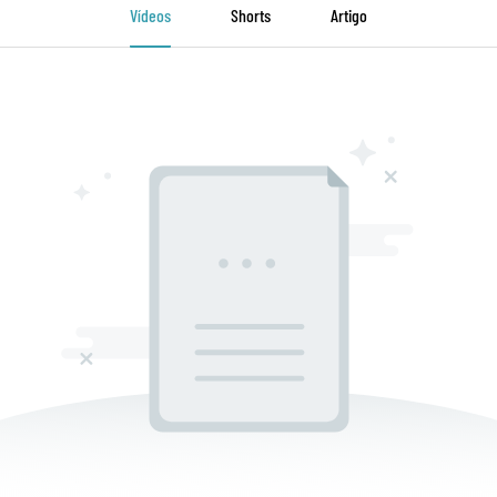
Vídeos
Shorts
Artigo