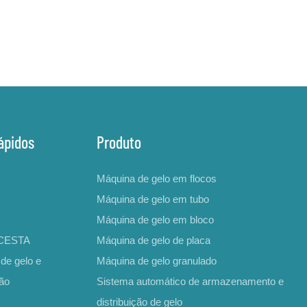
ápidos
Produto
Máquina de gelo em flocos
Máquina de gelo em tubo
Máquina de gelo em bloco
ICESTA
Máquina de gelo de placa
de gelo e
Máquina de gelo granulado
ção
Sistema automático de armazenamento e
distribuição de gelo