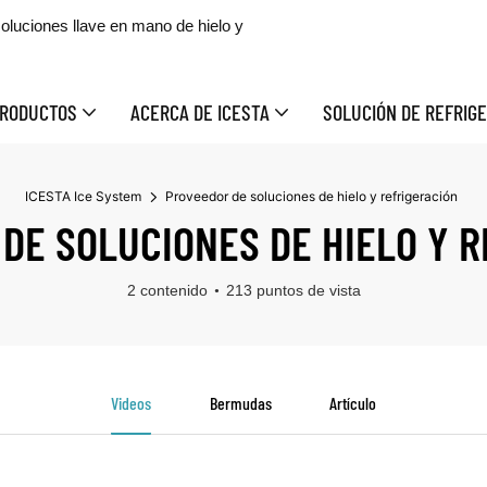
oluciones llave en mano de hielo y
RODUCTOS
ACERCA DE ICESTA
SOLUCIÓN DE REFRIGE
ICESTA Ice System
Proveedor de soluciones de hielo y refrigeración
DE SOLUCIONES DE HIELO Y R
2 contenido
213 puntos de vista
Videos
Bermudas
Artículo