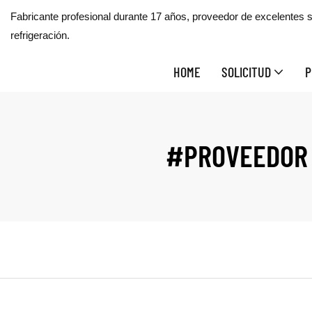
Fabricante profesional durante 17 años, proveedor de excelentes s
refrigeración.
HOME
SOLICITUD
P
#PROVEEDOR 