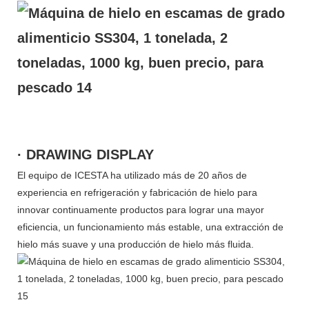
· DRAWING DISPLAY
El equipo de ICESTA ha utilizado más de 20 años de
experiencia en refrigeración y fabricación de hielo para
innovar continuamente productos para lograr una mayor
eficiencia, un funcionamiento más estable, una extracción de
hielo más suave y una producción de hielo más fluida.