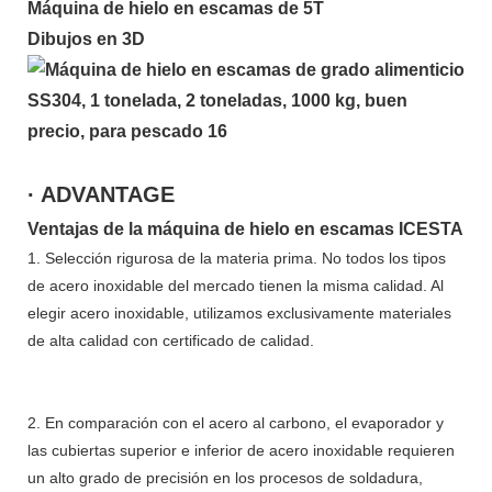
Máquina de hielo en escamas de 5T
Dibujos en 3D
· ADVANTAGE
Ventajas de la máquina de hielo en escamas ICESTA
1. Selección rigurosa de la materia prima. No todos los tipos
de acero inoxidable del mercado tienen la misma calidad. Al
elegir acero inoxidable, utilizamos exclusivamente materiales
de alta calidad con certificado de calidad.
2. En comparación con el acero al carbono, el evaporador y
las cubiertas superior e inferior de acero inoxidable requieren
un alto grado de precisión en los procesos de soldadura,