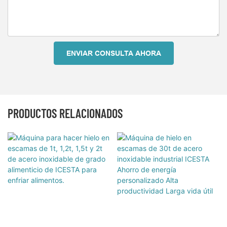
ENVIAR CONSULTA AHORA
PRODUCTOS RELACIONADOS