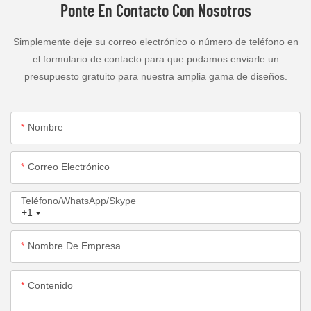
Ponte En Contacto Con Nosotros
Simplemente deje su correo electrónico o número de teléfono en
el formulario de contacto para que podamos enviarle un
presupuesto gratuito para nuestra amplia gama de diseños.
Nombre
Correo Electrónico
Teléfono/WhatsApp/Skype
+1
Nombre De Empresa
Contenido