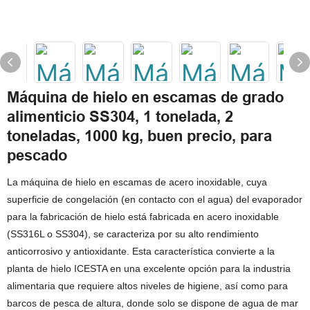
Máquina de hielo en escamas de grado
alimenticio SS304, 1 tonelada, 2
toneladas, 1000 kg, buen precio, para
pescado
La máquina de hielo en escamas de acero inoxidable, cuya
superficie de congelación (en contacto con el agua) del evaporador
para la fabricación de hielo está fabricada en acero inoxidable
(SS316L o SS304), se caracteriza por su alto rendimiento
anticorrosivo y antioxidante. Esta característica convierte a la
planta de hielo ICESTA en una excelente opción para la industria
alimentaria que requiere altos niveles de higiene, así como para
barcos de pesca de altura, donde solo se dispone de agua de mar