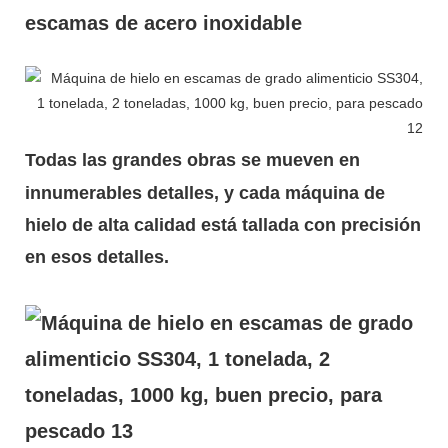
escamas de acero inoxidable
Todas las grandes obras se mueven en
innumerables detalles, y cada máquina de
hielo de alta calidad está tallada con precisión
en esos detalles.