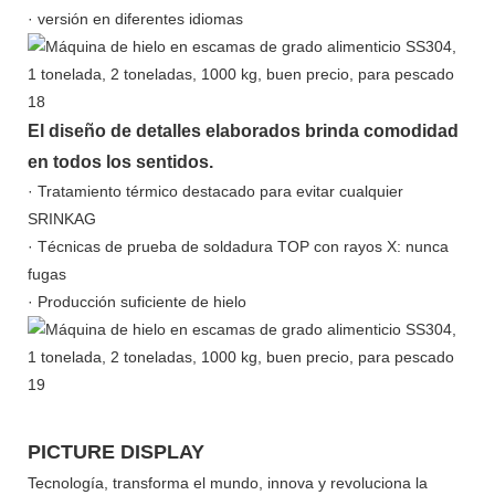
· versión en diferentes idiomas
El diseño de detalles elaborados brinda comodidad
en todos los sentidos.
· Tratamiento térmico destacado para evitar cualquier
SRINKAG
· Técnicas de prueba de soldadura TOP con rayos X: nunca
fugas
· Producción suficiente de hielo
PICTURE DISPLAY
Tecnología, transforma el mundo, innova y revoluciona la