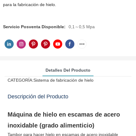
para la fabricación de hielo.
Servicio Posventa Disponible:
0,1～0,5 Mpa
Detalles Del Producto
CATEGORÍA:Sistema de fabricación de hielo
Descripción del Producto
Máquina de hielo en escamas de acero
inoxidable (grado alimenticio)
Tambor para hacer hielo en escamas de acero inoxidable