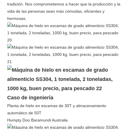
tradición. Nos comprometemos a hacer que la producción y la
vida de las personas sean más cómodas, eficientes y
hermosas.
Caso de ingeniería
Planta de hielo en escamas de 30T y almacenamiento
automático de 50T
Humpty Doo Baramundi Australia