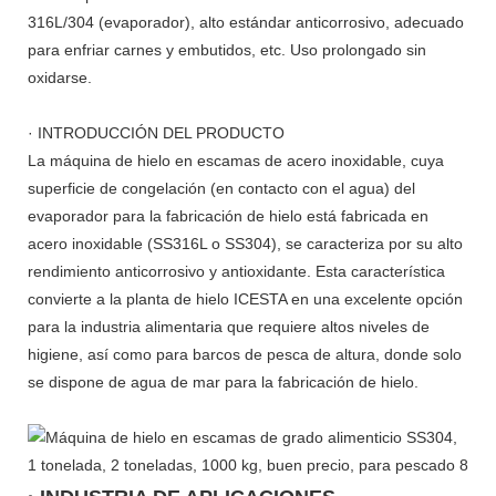
316L/304 (evaporador), alto estándar anticorrosivo, adecuado
para enfriar carnes y embutidos, etc. Uso prolongado sin
oxidarse.
· INTRODUCCIÓN DEL PRODUCTO
La máquina de hielo en escamas de acero inoxidable, cuya
superficie de congelación (en contacto con el agua) del
evaporador para la fabricación de hielo está fabricada en
acero inoxidable (SS316L o SS304), se caracteriza por su alto
rendimiento anticorrosivo y antioxidante. Esta característica
convierte a la planta de hielo ICESTA en una excelente opción
para la industria alimentaria que requiere altos niveles de
higiene, así como para barcos de pesca de altura, donde solo
se dispone de agua de mar para la fabricación de hielo.