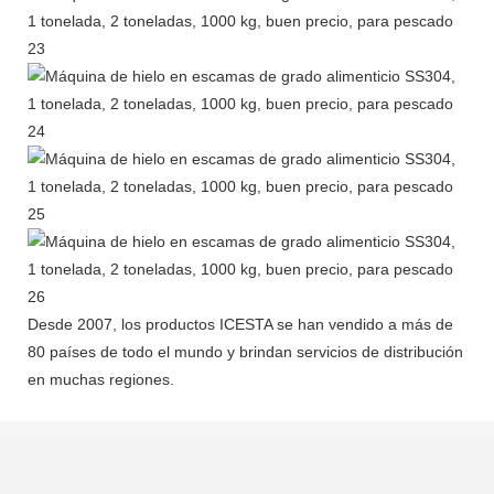
Desde 2007, los productos ICESTA se han vendido a más de
80 países de todo el mundo y brindan servicios de distribución
en muchas regiones.