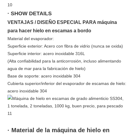
· SHOW DETAILS
VENTAJAS / DISEÑO ESPECIAL PARA máquina
para hacer hielo en escamas a bordo
Material del evaporador:
Superficie exterior: Acero con fibra de vidrio (nunca se oxida)
Superficie interior: acero inoxidable 316L
(Alta confiabilidad para la anticorrosión, incluso alimentando
agua de mar para la fabricación de hielo)
Base de soporte: acero inoxidable 304
Cubierta superior/inferior del evaporador de escamas de hielo:
acero inoxidable 304
· Material de la máquina de hielo en