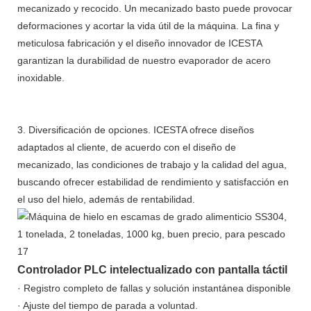
mecanizado y recocido. Un mecanizado basto puede provocar
deformaciones y acortar la vida útil de la máquina. La fina y
meticulosa fabricación y el diseño innovador de ICESTA
garantizan la durabilidad de nuestro evaporador de acero
inoxidable.
3. Diversificación de opciones. ICESTA ofrece diseños
adaptados al cliente, de acuerdo con el diseño de
mecanizado, las condiciones de trabajo y la calidad del agua,
buscando ofrecer estabilidad de rendimiento y satisfacción en
el uso del hielo, además de rentabilidad.
Controlador PLC intelectualizado con pantalla táctil
· Registro completo de fallas y solución instantánea disponible
· Ajuste del tiempo de parada a voluntad.