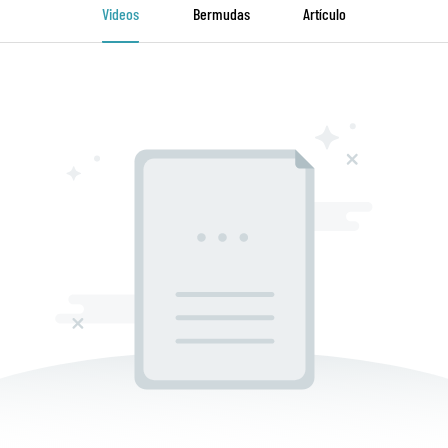
Videos
Bermudas
Artículo