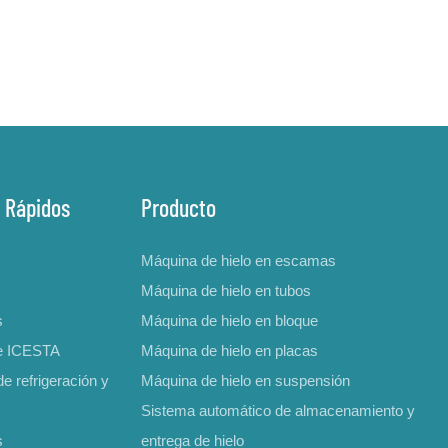
 Rápidos
Producto
Máquina de hielo en escamas
Máquina de hielo en tubos
s
Máquina de hielo en bloque
e ICESTA
Máquina de hielo en placas
e refrigeración y
Máquina de hielo en suspensión
Sistema automático de almacenamiento y
s
entrega de hielo