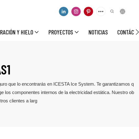
RACIÓN Y HIELO
PROYECTOS
NOTICIAS
CONTÁCT
S1
eguro que lo encontrarás en ICESTA Ice System. Te garantizamos q
e los componentes internos de la electricidad estática. Nuestro ob
ros clientes a larg