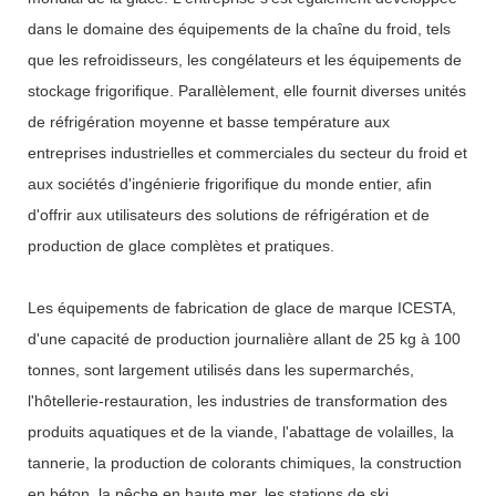
dans le domaine des équipements de la chaîne du froid, tels
que les refroidisseurs, les congélateurs et les équipements de
stockage frigorifique. Parallèlement, elle fournit diverses unités
de réfrigération moyenne et basse température aux
entreprises industrielles et commerciales du secteur du froid et
aux sociétés d'ingénierie frigorifique du monde entier, afin
d'offrir aux utilisateurs des solutions de réfrigération et de
production de glace complètes et pratiques.
Les équipements de fabrication de glace de marque ICESTA,
d'une capacité de production journalière allant de 25 kg à 100
tonnes, sont largement utilisés dans les supermarchés,
l'hôtellerie-restauration, les industries de transformation des
produits aquatiques et de la viande, l'abattage de volailles, la
tannerie, la production de colorants chimiques, la construction
en béton, la pêche en haute mer, les stations de ski