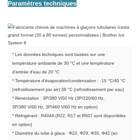
Paramètres techniques
* Les données techniques sont basées sur une
température ambiante de 30 °C et une température
d'entrée d'eau de 20 °C.
* Température d'évaporation/condensation : -15 °C/40 °C
(refroidissement par air) 38 °C (refroidissement par eau)
* Alimentation : 3P/380 V/50 Hz (3P/220/60 Hz,
3P/380 V/60 Hz, 3P/460 V/60 Hz en option)
* Réfrigérant : R404A (R22, R17 et R507 sont disponibles
en option)
* Diamètre du tube à glace : Φ22, Φ29, Φ35, Φ42 (en