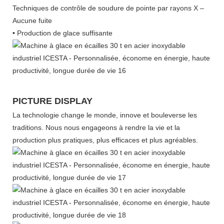
Techniques de contrôle de soudure de pointe par rayons X –
Aucune fuite
• Production de glace suffisante
PICTURE DISPLAY
La technologie change le monde, innove et bouleverse les
traditions. Nous nous engageons à rendre la vie et la
production plus pratiques, plus efficaces et plus agréables.