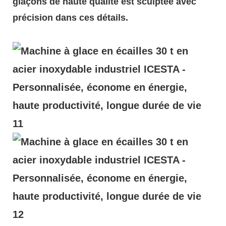
glaçons de haute qualité est sculptée avec
précision dans ces détails.