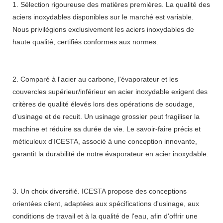
1. Sélection rigoureuse des matières premières. La qualité des
aciers inoxydables disponibles sur le marché est variable.
Nous privilégions exclusivement les aciers inoxydables de
haute qualité, certifiés conformes aux normes.
2. Comparé à l'acier au carbone, l'évaporateur et les
couvercles supérieur/inférieur en acier inoxydable exigent des
critères de qualité élevés lors des opérations de soudage,
d'usinage et de recuit. Un usinage grossier peut fragiliser la
machine et réduire sa durée de vie. Le savoir-faire précis et
méticuleux d'ICESTA, associé à une conception innovante,
garantit la durabilité de notre évaporateur en acier inoxydable.
3. Un choix diversifié. ICESTA propose des conceptions
orientées client, adaptées aux spécifications d'usinage, aux
conditions de travail et à la qualité de l'eau, afin d'offrir une