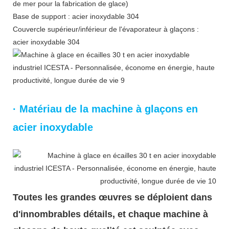
de mer pour la fabrication de glace)
Base de support : acier inoxydable 304
Couvercle supérieur/inférieur de l'évaporateur à glaçons :
acier inoxydable 304
· Matériau de la machine à glaçons en
acier inoxydable
Toutes les grandes œuvres se déploient dans
d'innombrables détails, et chaque machine à