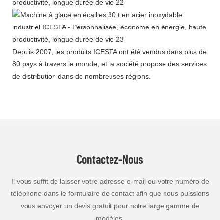
Depuis 2007, les produits ICESTA ont été vendus dans plus de
80 pays à travers le monde, et la société propose des services
de distribution dans de nombreuses régions.
Contactez-Nous
Il vous suffit de laisser votre adresse e-mail ou votre numéro de
téléphone dans le formulaire de contact afin que nous puissions
vous envoyer un devis gratuit pour notre large gamme de
modèles.