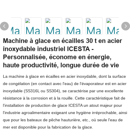
Machine à glace en écailles 30 t en acier
inoxydable industriel ICESTA -
Personnalisée, économe en énergie,
haute productivité, longue durée de vie
La machine à glace en écailles en acier inoxydable, dont la surface
de congélation (en contact avec l'eau) de l'évaporateur est en acier
inoxydable (SS316L ou SS304), se caractérise par une excellente
résistance à la corrosion et à la rouille. Cette caractéristique fait de
l'installation de production de glace ICESTA un atout majeur pour
l'industrie agroalimentaire exigeant une hygiène irréprochable, ainsi
que pour les bateaux de pêche hauturière, etc., où seule l'eau de
mer est disponible pour la fabrication de la glace.