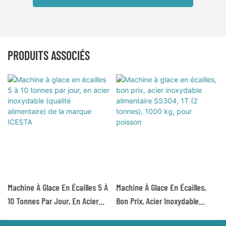
PRODUITS ASSOCIÉS
Machine À Glace En Écailles 5 À
Machine À Glace En Écailles,
10 Tonnes Par Jour, En Acier
Bon Prix, Acier Inoxydable
Inoxydable (qualité
Alimentaire SS304, 1T (2