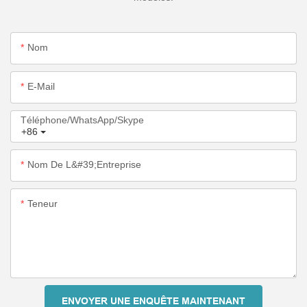
Nom
E-Mail
Téléphone/WhatsApp/Skype
+86
Nom De L&#39;entreprise
Teneur
ENVOYER UNE ENQUÊTE MAINTENANT