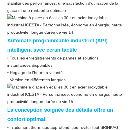
stabilité des performances, une satisfaction d'utilisation de la
glace et une rentabilité optimale.
Automate programmable industriel (API)
intelligent avec écran tactile
• Tous les enregistrements de pannes et solutions
instantanées disponibles
• Réglage de l'heure à volonté.
· Version en différentes langues
La conception soignée des détails offre un
confort optimal.
• Traitement thermique approfondi pour éviter tout SRINKAG