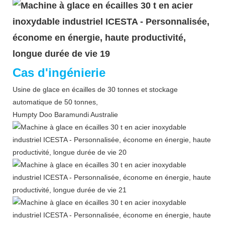
Cas d'ingénierie
Usine de glace en écailles de 30 tonnes et stockage
automatique de 50 tonnes,
Humpty Doo Baramundi Australie