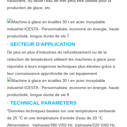
hauturière, où seule l'eau de mer peut être utilisée pour la
production de glace, etc.
· SECTEUR D'APPLICATION
De plus en plus d'industries du refroidissement ou de la
réduction de température utilisent les machines à glace pour
répondre à leurs exigences techniques plus élevées grâce à
leur connaissance approfondie de cet équipement.
· TECHNICAL PARAMETERS
*Données techniques basées sur une température ambiante
de 25 °C et une température d'entrée d'eau de 20 °C
Alimentation : triphasée/380 V/50 Hz, triphasée/220 V/60 Hz,