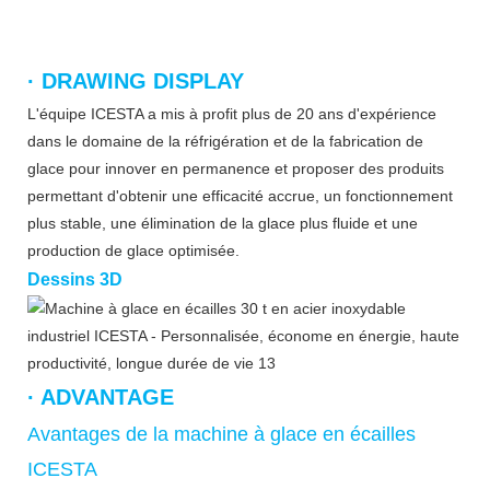
· DRAWING DISPLAY
L'équipe ICESTA a mis à profit plus de 20 ans d'expérience
dans le domaine de la réfrigération et de la fabrication de
glace pour innover en permanence et proposer des produits
permettant d'obtenir une efficacité accrue, un fonctionnement
plus stable, une élimination de la glace plus fluide et une
production de glace optimisée.
Dessins 3D
· ADVANTAGE
Avantages de la machine à glace en écailles
ICESTA