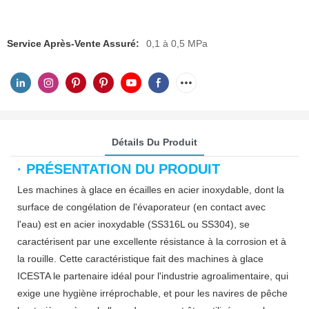
Service Après-Vente Assuré:
0,1 à 0,5 MPa
Détails Du Produit
· PRÉSENTATION DU PRODUIT
Les machines à glace en écailles en acier inoxydable, dont la
surface de congélation de l'évaporateur (en contact avec
l'eau) est en acier inoxydable (SS316L ou SS304), se
caractérisent par une excellente résistance à la corrosion et à
la rouille. Cette caractéristique fait des machines à glace
ICESTA le partenaire idéal pour l'industrie agroalimentaire, qui
exige une hygiène irréprochable, et pour les navires de pêche