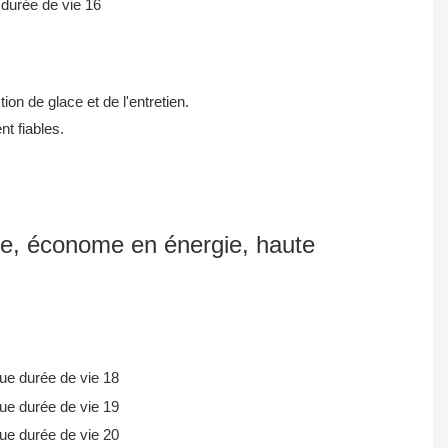
ion de glace et de l'entretien.
t fiables.