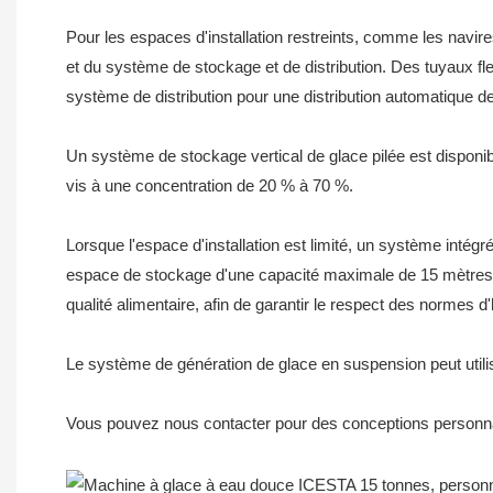
Pour les espaces d'installation restreints, comme les navir
et du système de stockage et de distribution. Des tuyaux fle
système de distribution pour une distribution automatique de
Un système de stockage vertical de glace pilée est disponib
vis à une concentration de 20 % à 70 %.
Lorsque l'espace d'installation est limité, un système intégr
espace de stockage d'une capacité maximale de 15 mètres cu
qualité alimentaire, afin de garantir le respect des normes d
Le système de génération de glace en suspension peut uti
Vous pouvez nous contacter pour des conceptions personn