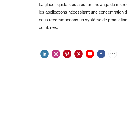
La glace liquide Icesta est un mélange de micro
les applications nécessitant une concentration 
nous recommandons un système de production 
combinés.