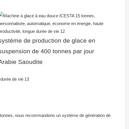
système de production de glace en
suspension de 400 tonnes par jour
Arabie Saoudite
 15 tonnes, nous recommandons un système de génération de