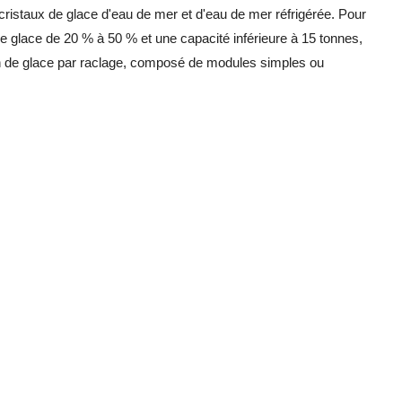
cristaux de glace d'eau de mer et d'eau de mer réfrigérée. Pour
de glace de 20 % à 50 % et une capacité inférieure à 15 tonnes,
de glace par raclage, composé de modules simples ou