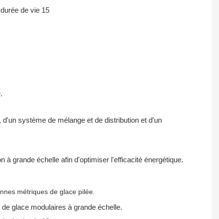
.
d'un système de mélange et de distribution et d'un
 grande échelle afin d'optimiser l'efficacité énergétique.
nnes métriques de glace pilée.
 de glace modulaires à grande échelle.