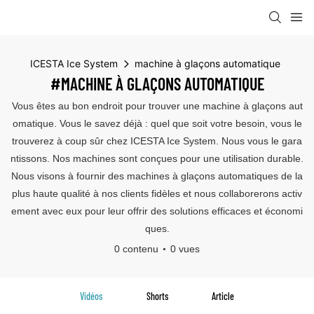
ICESTA Ice System
machine à glaçons automatique
#MACHINE À GLAÇONS AUTOMATIQUE
Vous êtes au bon endroit pour trouver une machine à glaçons aut
omatique. Vous le savez déjà : quel que soit votre besoin, vous le
trouverez à coup sûr chez ICESTA Ice System. Nous vous le gara
ntissons. Nos machines sont conçues pour une utilisation durable.
Nous visons à fournir des machines à glaçons automatiques de la
plus haute qualité à nos clients fidèles et nous collaborerons activ
ement avec eux pour leur offrir des solutions efficaces et économi
ques.
0 contenu
0 vues
Vidéos
Shorts
Article