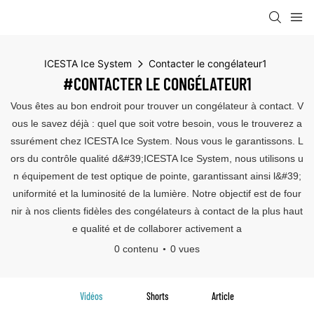
ICESTA Ice System
Contacter le congélateur1
#CONTACTER LE CONGÉLATEUR1
Vous êtes au bon endroit pour trouver un congélateur à contact. V
ous le savez déjà : quel que soit votre besoin, vous le trouverez a
ssurément chez ICESTA Ice System. Nous vous le garantissons. L
ors du contrôle qualité d&#39;ICESTA Ice System, nous utilisons u
n équipement de test optique de pointe, garantissant ainsi l&#39;
uniformité et la luminosité de la lumière. Notre objectif est de four
nir à nos clients fidèles des congélateurs à contact de la plus haut
e qualité et de collaborer activement a
0 contenu
0 vues
Vidéos
Shorts
Article