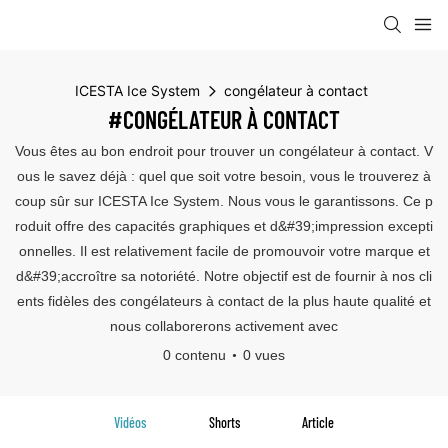
ICESTA Ice System
congélateur à contact
#CONGÉLATEUR À CONTACT
Vous êtes au bon endroit pour trouver un congélateur à contact. V
ous le savez déjà : quel que soit votre besoin, vous le trouverez à
coup sûr sur ICESTA Ice System. Nous vous le garantissons. Ce p
roduit offre des capacités graphiques et d&#39;impression excepti
onnelles. Il est relativement facile de promouvoir votre marque et
d&#39;accroître sa notoriété. Notre objectif est de fournir à nos cli
ents fidèles des congélateurs à contact de la plus haute qualité et
nous collaborerons activement avec
0 contenu
0 vues
Vidéos
Shorts
Article