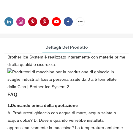
Dettagli Del Prodotto
Brother Ice System è realizzato interamente con materie prime
di alta qualità e sicurezza.
FAQ
1.Domande prima della quotazione
A. Produrresti ghiaccio con acqua di mare, acqua salata o
acqua dolce? B. Dove e quando verrebbe installata
approssimativamente la macchina? La temperatura ambiente