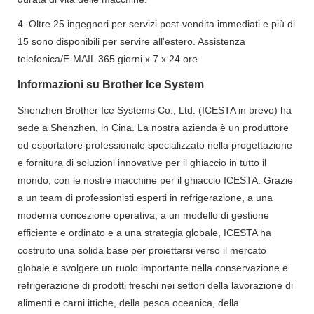
4. Oltre 25 ingegneri per servizi post-vendita immediati e più di
15 sono disponibili per servire all'estero. Assistenza
telefonica/E-MAIL 365 giorni x 7 x 24 ore
Informazioni su Brother Ice System
Shenzhen Brother Ice Systems Co., Ltd. (ICESTA in breve) ha
sede a Shenzhen, in Cina. La nostra azienda è un produttore
ed esportatore professionale specializzato nella progettazione
e fornitura di soluzioni innovative per il ghiaccio in tutto il
mondo, con le nostre macchine per il ghiaccio ICESTA. Grazie
a un team di professionisti esperti in refrigerazione, a una
moderna concezione operativa, a un modello di gestione
efficiente e ordinato e a una strategia globale, ICESTA ha
costruito una solida base per proiettarsi verso il mercato
globale e svolgere un ruolo importante nella conservazione e
refrigerazione di prodotti freschi nei settori della lavorazione di
alimenti e carni ittiche, della pesca oceanica, della