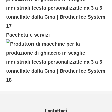
Pacchetti e servizi
Contattaci