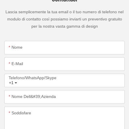
Lascia semplicemente la tua email o il tuo numero di telefono nel
modulo di contatto così possiamo inviarti un preventivo gratuito
per la nostra vasta gamma di design
Nome
E-Mail
Telefono/WhatsApp/Skype
+1
Nome Dell&#39;azienda
Soddisfare