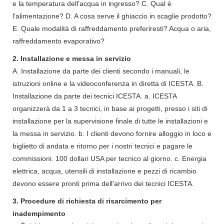
e la temperatura dell'acqua in ingresso? C. Qual è
l'alimentazione? D. A cosa serve il ghiaccio in scaglie prodotto?
E. Quale modalità di raffreddamento preferiresti? Acqua o aria,
raffreddamento evaporativo?
2. Installazione e messa in servizio
A. Installazione da parte dei clienti secondo i manuali, le
istruzioni online e la videoconferenza in diretta di ICESTA. B.
Installazione da parte dei tecnici ICESTA. a. ICESTA
organizzerà da 1 a 3 tecnici, in base ai progetti, presso i siti di
installazione per la supervisione finale di tutte le installazioni e
la messa in servizio. b. I clienti devono fornire alloggio in loco e
biglietto di andata e ritorno per i nostri tecnici e pagare le
commissioni. 100 dollari USA per tecnico al giorno. c. Energia
elettrica, acqua, utensili di installazione e pezzi di ricambio
devono essere pronti prima dell'arrivo dei tecnici ICESTA.
3. Procedure di richiesta di risarcimento per
inadempimento