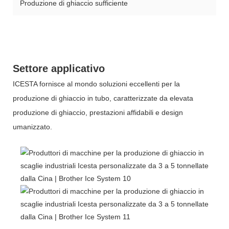
Produzione di ghiaccio sufficiente
Settore applicativo
ICESTA fornisce al mondo soluzioni eccellenti per la
produzione di ghiaccio in tubo, caratterizzate da elevata
produzione di ghiaccio, prestazioni affidabili e design
umanizzato.