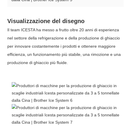
Visualizzazione del disegno
Il team ICESTA ha messo a frutto oltre 20 anni di esperienza
nel settore della refrigerazione e della produzione di ghiaccio
per innovare costantemente i prodotti e ottenere maggiore
efficienza, un funzionamento più stabile, una rimozione e una
produzione di ghiaccio più fluide.