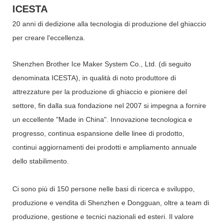
ICESTA
20 anni di dedizione alla tecnologia di produzione del ghiaccio
per creare l'eccellenza.
Shenzhen Brother Ice Maker System Co., Ltd. (di seguito
denominata ICESTA), in qualità di noto produttore di
attrezzature per la produzione di ghiaccio e pioniere del
settore, fin dalla sua fondazione nel 2007 si impegna a fornire
un eccellente "Made in China". Innovazione tecnologica e
progresso, continua espansione delle linee di prodotto,
continui aggiornamenti dei prodotti e ampliamento annuale
dello stabilimento.
Ci sono più di 150 persone nelle basi di ricerca e sviluppo,
produzione e vendita di Shenzhen e Dongguan, oltre a team di
produzione, gestione e tecnici nazionali ed esteri. Il valore