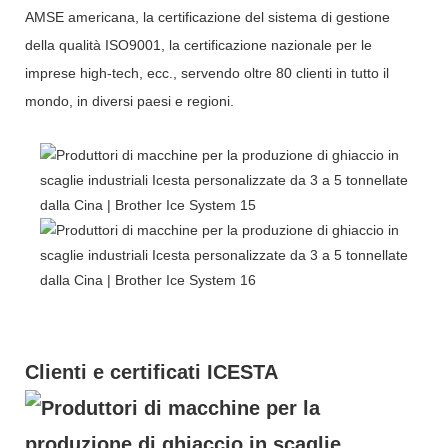
AMSE americana, la certificazione del sistema di gestione
della qualità ISO9001, la certificazione nazionale per le
imprese high-tech, ecc., servendo oltre 80 clienti in tutto il
mondo, in diversi paesi e regioni.
Clienti e certificati ICESTA