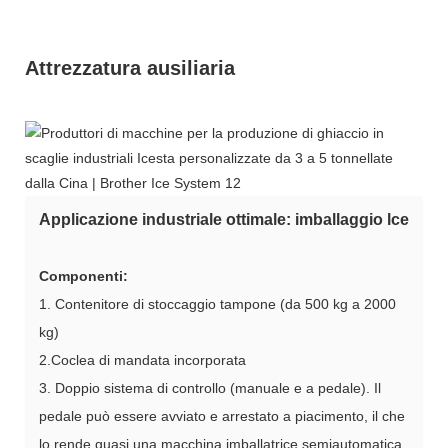
Attrezzatura ausiliaria
Applicazione industriale ottimale: imballaggio lce
Componenti:
1. Contenitore di stoccaggio tampone (da 500 kg a 2000
kg)
2.Coclea di mandata incorporata
3. Doppio sistema di controllo (manuale e a pedale). Il
pedale può essere avviato e arrestato a piacimento, il che
lo rende quasi una macchina imballatrice semiautomatica.