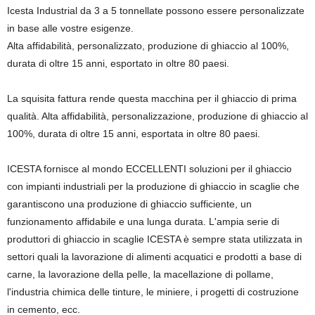
Icesta Industrial da 3 a 5 tonnellate possono essere personalizzate
in base alle vostre esigenze.
Alta affidabilità, personalizzato, produzione di ghiaccio al 100%,
durata di oltre 15 anni, esportato in oltre 80 paesi.
La squisita fattura rende questa macchina per il ghiaccio di prima
qualità. Alta affidabilità, personalizzazione, produzione di ghiaccio al
100%, durata di oltre 15 anni, esportata in oltre 80 paesi.
ICESTA fornisce al mondo ECCELLENTI soluzioni per il ghiaccio
con impianti industriali per la produzione di ghiaccio in scaglie che
garantiscono una produzione di ghiaccio sufficiente, un
funzionamento affidabile e una lunga durata. L'ampia serie di
produttori di ghiaccio in scaglie ICESTA è sempre stata utilizzata in
settori quali la lavorazione di alimenti acquatici e prodotti a base di
carne, la lavorazione della pelle, la macellazione di pollame,
l'industria chimica delle tinture, le miniere, i progetti di costruzione
in cemento, ecc.