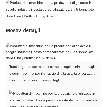
Mostra dettagli
Tutte le grandi opere sono curate in ogni minimo dettaglio
e ogni macchina per il ghiaccio di alta qualità è realizzata
con precisione nei minimi dettagli.