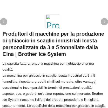
Produttori di macchine per la produzione
di ghiaccio in scaglie industriali Icesta
personalizzate da 3 a 5 tonnellate dalla
Cina | Brother Ice System
La squisita fattura rende la macchina per il ghiaccio di prima
qualità,
La macchina per ghiaccio in scaglie Icesta Industrial da 3 a 5
tonnellate, rispetto a prodotti simili sul mercato, offre vantaggi
eccezionali e incomparabili in termini di prestazioni, qualità,
aspetto, ecc. e gode di un'ottima reputazione sul mercato. Brother
Ice System riassume i difetti dei prodotti precedenti e li migliora
costantemente. Le specifiche della macchina per ghiaccio in scaglie