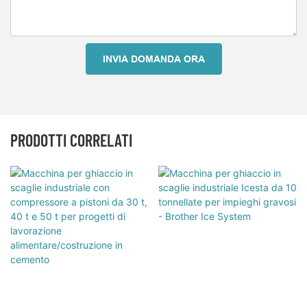
INVIA DOMANDA ORA
PRODOTTI CORRELATI