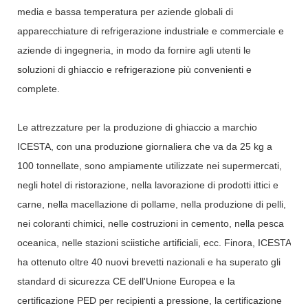
media e bassa temperatura per aziende globali di
apparecchiature di refrigerazione industriale e commerciale e
aziende di ingegneria, in modo da fornire agli utenti le
soluzioni di ghiaccio e refrigerazione più convenienti e
complete.
Le attrezzature per la produzione di ghiaccio a marchio
ICESTA, con una produzione giornaliera che va da 25 kg a
100 tonnellate, sono ampiamente utilizzate nei supermercati,
negli hotel di ristorazione, nella lavorazione di prodotti ittici e
carne, nella macellazione di pollame, nella produzione di pelli,
nei coloranti chimici, nelle costruzioni in cemento, nella pesca
oceanica, nelle stazioni sciistiche artificiali, ecc. Finora, ICESTA
ha ottenuto oltre 40 nuovi brevetti nazionali e ha superato gli
standard di sicurezza CE dell'Unione Europea e la
certificazione PED per recipienti a pressione, la certificazione