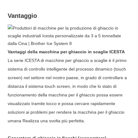
Vantaggio
Vantaggi della macchina per ghiaccio in scaglie ICESTA
La serie ICESTA di macchine per ghiaccio a scaglie è il primo
sistema di controllo intelligente del processo dinamico (touch
screen) nel settore nel nostro paese, in grado di controllare a
distanza il sistema touch screen, in modo che lo stato di
funzionamento della macchina per il ghiaccio possa essere
visualizzato tramite tocco e possa cercare rapidamente
soluzioni ai problemi per rendere la macchina per il ghiaccio
umana Realizza una svolta più perfetta.
Generatore di ghiaccio in fiocchi (evaporatore)