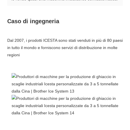
Caso di ingegneria
Dal 2007, i prodotti ICESTA sono stati venduti in più di 80 paesi
in tutto il mondo e forniscono servizi di distribuzione in molte
regioni