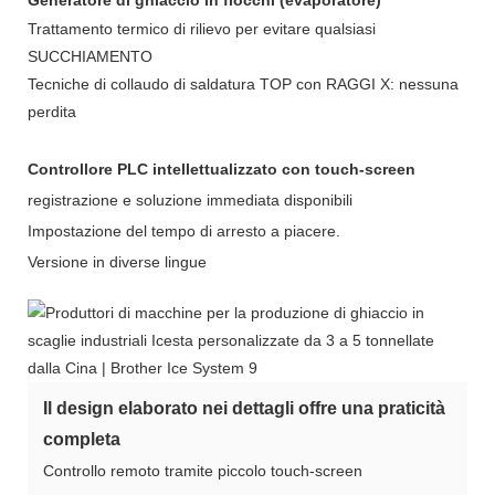
Trattamento termico di rilievo per evitare qualsiasi
SUCCHIAMENTO
Tecniche di collaudo di saldatura TOP con RAGGI X: nessuna
perdita
Controllore PLC intellettualizzato con touch-screen
registrazione e soluzione immediata disponibili
Impostazione del tempo di arresto a piacere.
Versione in diverse lingue
Il design elaborato nei dettagli offre una praticità
completa
Controllo remoto tramite piccolo touch-screen