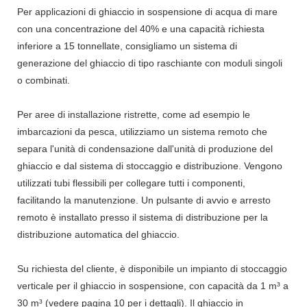
Per applicazioni di ghiaccio in sospensione di acqua di mare
con una concentrazione del 40% e una capacità richiesta
inferiore a 15 tonnellate, consigliamo un sistema di
generazione del ghiaccio di tipo raschiante con moduli singoli
o combinati.
Per aree di installazione ristrette, come ad esempio le
imbarcazioni da pesca, utilizziamo un sistema remoto che
separa l'unità di condensazione dall'unità di produzione del
ghiaccio e dal sistema di stoccaggio e distribuzione. Vengono
utilizzati tubi flessibili per collegare tutti i componenti,
facilitando la manutenzione. Un pulsante di avvio e arresto
remoto è installato presso il sistema di distribuzione per la
distribuzione automatica del ghiaccio.
Su richiesta del cliente, è disponibile un impianto di stoccaggio
verticale per il ghiaccio in sospensione, con capacità da 1 m³ a
30 m³ (vedere pagina 10 per i dettagli). Il ghiaccio in