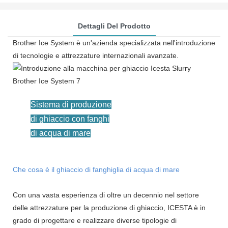
Dettagli Del Prodotto
Brother Ice System è un'azienda specializzata nell'introduzione
di tecnologie e attrezzature internazionali avanzate.
Sistema di produzione
di ghiaccio con fanghi
di acqua di mare
Che cosa è il ghiaccio di fanghiglia di acqua di mare
Con una vasta esperienza di oltre un decennio nel settore
delle attrezzature per la produzione di ghiaccio, ICESTA è in
grado di progettare e realizzare diverse tipologie di