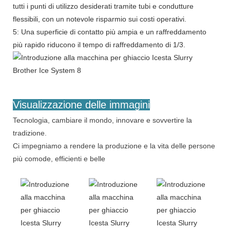
tutti i punti di utilizzo desiderati tramite tubi e condutture
flessibili, con un notevole risparmio sui costi operativi.
5: Una superficie di contatto più ampia e un raffreddamento
più rapido riducono il tempo di raffreddamento di 1/3.
Visualizzazione delle immagini
Tecnologia, cambiare il mondo, innovare e sovvertire la
tradizione.
Ci impegniamo a rendere la produzione e la vita delle persone
più comode, efficienti e belle