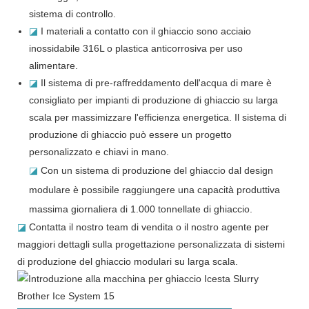
sistema di controllo.
◪
I materiali a contatto con il ghiaccio sono acciaio
inossidabile 316L o plastica anticorrosiva per uso
alimentare.
◪
Il sistema di pre-raffreddamento dell'acqua di mare è
consigliato per impianti di produzione di ghiaccio su larga
scala per massimizzare l'efficienza energetica. Il sistema di
produzione di ghiaccio può essere un progetto
personalizzato e chiavi in ​​mano.
◪
Con un sistema di produzione del ghiaccio dal design
modulare è possibile raggiungere una capacità produttiva
massima giornaliera di 1.000 tonnellate di ghiaccio.
◪
Contatta il nostro team di vendita o il nostro agente per
maggiori dettagli sulla progettazione personalizzata di sistemi
di produzione del ghiaccio modulari su larga scala.