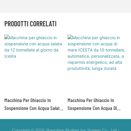
PRODOTTI CORRELATI
Macchina Per Ghiaccio In
Macchina Per Ghiaccio In
Sospensione Con Acqua Salata
Sospensione Con Acqua Di
Da 12 Tonnellate Al Giorno Da
Mare ICESTA Da 10 Tonnellate,
Icesta
Automatica, Personalizzata, A
Copyright © 2026 Shenzhen Brother Ice System Co., Ltd -