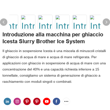
Introduzione alla macchina per ghiaccio
Icesta Slurry Brother Ice System
Il ghiaccio in sospensione Icesta è una miscela di minuscoli cristalli
di ghiaccio di acqua di mare e acqua di mare refrigerata. Per
applicazioni con ghiaccio in sospensione di acqua di mare con una
concentrazione del 40% e una capacità richiesta inferiore a 15
tonnellate, consigliamo un sistema di generazione di ghiaccio a
raschiamento con moduli singoli o combinati.