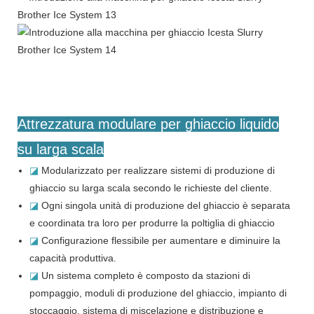
Attrezzatura modulare per ghiaccio liquido
su larga scala
◪
Modularizzato per realizzare sistemi di produzione di
ghiaccio su larga scala secondo le richieste del cliente.
◪
Ogni singola unità di produzione del ghiaccio è separata
e coordinata tra loro per produrre la poltiglia di ghiaccio
◪
Configurazione flessibile per aumentare e diminuire la
capacità produttiva.
◪
Un sistema completo è composto da stazioni di
pompaggio, moduli di produzione del ghiaccio, impianto di
stoccaggio, sistema di miscelazione e distribuzione e