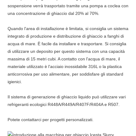
sospensione verrà trasportato tramite una pompa a coclea con
una concentrazione di ghiaccio dal 20% al 70%.
Quando l'area di installazione è limitata, si consiglia un sistema
integrato di produzione e distribuzione di ghiaccio a fanghi di
acqua di mare. È facile da installare e trasportare. Si consiglia
di utilizzare un deposito per questo sistema con una capacità
massima di 15 metri cubi. A contatto con l'acqua di mare, il
materiale utilizzato è l'acciaio inossidabile 316L o la plastica
anticorrosiva per uso alimentare, per soddisfare gli standard
igienici.
Il sistema di generazione di ghiaccio liquido può utilizzare vari
refrigeranti ecologici R448A/R449A/R407F/R404A e R507.
Potete contattarci per progetti personalizzati.