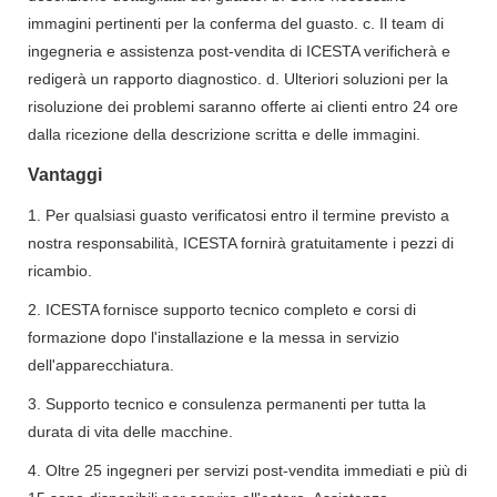
immagini pertinenti per la conferma del guasto. c. Il team di
ingegneria e assistenza post-vendita di ICESTA verificherà e
redigerà un rapporto diagnostico. d. Ulteriori soluzioni per la
risoluzione dei problemi saranno offerte ai clienti entro 24 ore
dalla ricezione della descrizione scritta e delle immagini.
Vantaggi
1. Per qualsiasi guasto verificatosi entro il termine previsto a
nostra responsabilità, ICESTA fornirà gratuitamente i pezzi di
ricambio.
2. ICESTA fornisce supporto tecnico completo e corsi di
formazione dopo l'installazione e la messa in servizio
dell'apparecchiatura.
3. Supporto tecnico e consulenza permanenti per tutta la
durata di vita delle macchine.
4. Oltre 25 ingegneri per servizi post-vendita immediati e più di