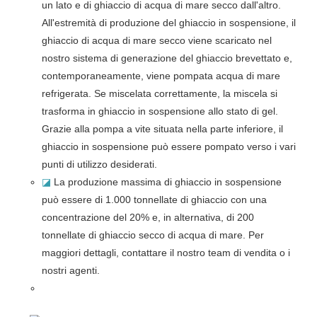
un lato e di ghiaccio di acqua di mare secco dall'altro.
All'estremità di produzione del ghiaccio in sospensione, il
ghiaccio di acqua di mare secco viene scaricato nel
nostro sistema di generazione del ghiaccio brevettato e,
contemporaneamente, viene pompata acqua di mare
refrigerata. Se miscelata correttamente, la miscela si
trasforma in ghiaccio in sospensione allo stato di gel.
Grazie alla pompa a vite situata nella parte inferiore, il
ghiaccio in sospensione può essere pompato verso i vari
punti di utilizzo desiderati.
◪
La produzione massima di ghiaccio in sospensione
può essere di 1.000 tonnellate di ghiaccio con una
concentrazione del 20% e, in alternativa, di 200
tonnellate di ghiaccio secco di acqua di mare. Per
maggiori dettagli, contattare il nostro team di vendita o i
nostri agenti.