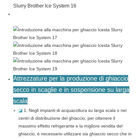
Attrezzature per la produzione di ghiaccio
secco in scaglie e in sospensione su larga
scala
◪
1. Negli impianti di acquacoltura su larga scala o nei
centri di distribuzione del ghiaccio, per ottenere il
massimo effetto refrigerante e la migliore vendita del
ghiaccio, è necessario utilizzare sia ghiaccio secco che in