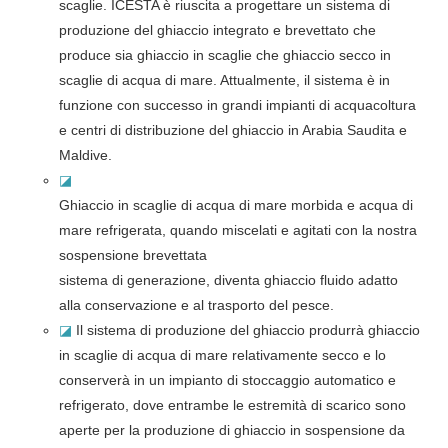
scaglie. ICESTA è riuscita a progettare un sistema di
produzione del ghiaccio integrato e brevettato che
produce sia ghiaccio in scaglie che ghiaccio secco in
scaglie di acqua di mare. Attualmente, il sistema è in
funzione con successo in grandi impianti di acquacoltura
e centri di distribuzione del ghiaccio in Arabia Saudita e
Maldive.
◪
Ghiaccio in scaglie di acqua di mare morbida e acqua di
mare refrigerata, quando miscelati e agitati con la nostra
sospensione brevettata
sistema di generazione, diventa ghiaccio fluido adatto
alla conservazione e al trasporto del pesce.
◪
Il sistema di produzione del ghiaccio produrrà ghiaccio
in scaglie di acqua di mare relativamente secco e lo
conserverà in un impianto di stoccaggio automatico e
refrigerato, dove entrambe le estremità di scarico sono
aperte per la produzione di ghiaccio in sospensione da