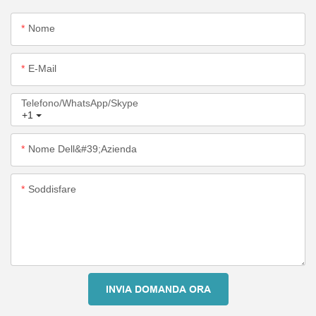
Nome
E-Mail
Telefono/WhatsApp/Skype
+1
Nome Dell&#39;azienda
Soddisfare
INVIA DOMANDA ORA