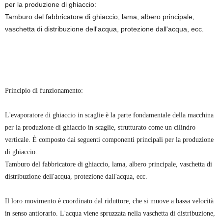
per la produzione di ghiaccio:
Tamburo del fabbricatore di ghiaccio, lama, albero principale,
vaschetta di distribuzione dell'acqua, protezione dall'acqua, ecc.
Principio di funzionamento:
L'evaporatore di ghiaccio in scaglie è la parte fondamentale della macchina
per la produzione di ghiaccio in scaglie, strutturato come un cilindro
verticale. È composto dai seguenti componenti principali per la produzione
di ghiaccio:
Tamburo del fabbricatore di ghiaccio, lama, albero principale, vaschetta di
distribuzione dell'acqua, protezione dall'acqua, ecc.
Il loro movimento è coordinato dal riduttore, che si muove a bassa velocità
in senso antiorario. L'acqua viene spruzzata nella vaschetta di distribuzione,