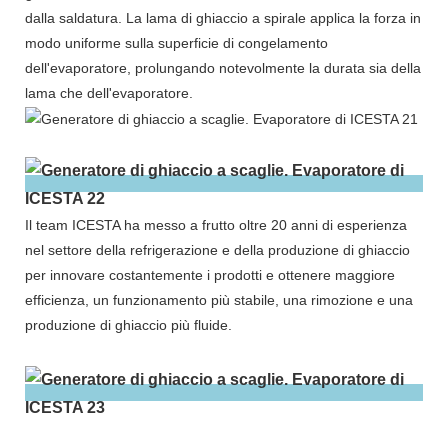
dalla saldatura. La lama di ghiaccio a spirale applica la forza in
modo uniforme sulla superficie di congelamento
dell'evaporatore, prolungando notevolmente la durata sia della
lama che dell'evaporatore.
Il team ICESTA ha messo a frutto oltre 20 anni di esperienza
nel settore della refrigerazione e della produzione di ghiaccio
per innovare costantemente i prodotti e ottenere maggiore
efficienza, un funzionamento più stabile, una rimozione e una
produzione di ghiaccio più fluide.