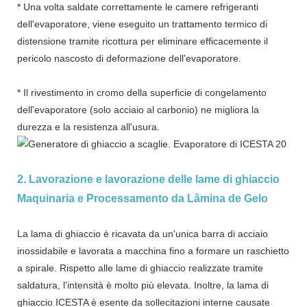
* Una volta saldate correttamente le camere refrigeranti
dell'evaporatore, viene eseguito un trattamento termico di
distensione tramite ricottura per eliminare efficacemente il
pericolo nascosto di deformazione dell'evaporatore.
* Il rivestimento in cromo della superficie di congelamento
dell'evaporatore (solo acciaio al carbonio) ne migliora la
durezza e la resistenza all'usura.
2. Lavorazione e lavorazione delle lame di ghiaccio
Maquinaria e Processamento da Lâmina de Gelo
La lama di ghiaccio è ricavata da un'unica barra di acciaio
inossidabile e lavorata a macchina fino a formare un raschietto
a spirale. Rispetto alle lame di ghiaccio realizzate tramite
saldatura, l'intensità è molto più elevata. Inoltre, la lama di
ghiaccio ICESTA è esente da sollecitazioni interne causate