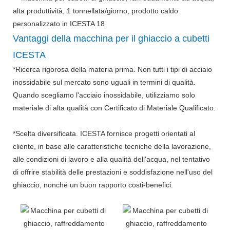
Vantaggi della macchina per il ghiaccio a cubetti
ICESTA
*Ricerca rigorosa della materia prima. Non tutti i tipi di acciaio
inossidabile sul mercato sono uguali in termini di qualità.
Quando scegliamo l'acciaio inossidabile, utilizziamo solo
materiale di alta qualità con Certificato di Materiale Qualificato.
*Scelta diversificata. ICESTA fornisce progetti orientati al
cliente, in base alle caratteristiche tecniche della lavorazione,
alle condizioni di lavoro e alla qualità dell'acqua, nel tentativo
di offrire stabilità delle prestazioni e soddisfazione nell'uso del
ghiaccio, nonché un buon rapporto costi-benefici.