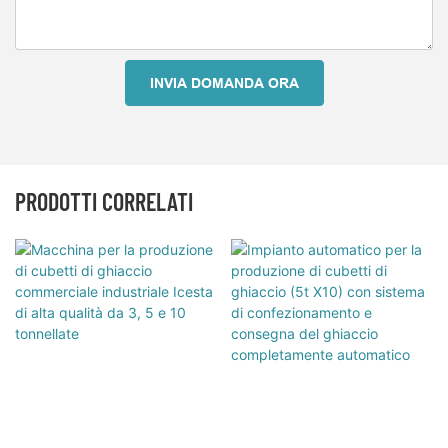
INVIA DOMANDA ORA
PRODOTTI CORRELATI