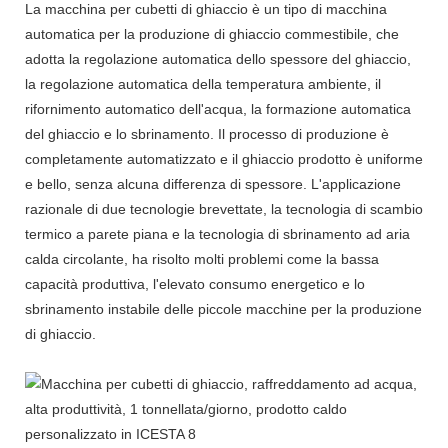
La macchina per cubetti di ghiaccio è un tipo di macchina
automatica per la produzione di ghiaccio commestibile, che
adotta la regolazione automatica dello spessore del ghiaccio,
la regolazione automatica della temperatura ambiente, il
rifornimento automatico dell'acqua, la formazione automatica
del ghiaccio e lo sbrinamento. Il processo di produzione è
completamente automatizzato e il ghiaccio prodotto è uniforme
e bello, senza alcuna differenza di spessore. L'applicazione
razionale di due tecnologie brevettate, la tecnologia di scambio
termico a parete piana e la tecnologia di sbrinamento ad aria
calda circolante, ha risolto molti problemi come la bassa
capacità produttiva, l'elevato consumo energetico e lo
sbrinamento instabile delle piccole macchine per la produzione
di ghiaccio.