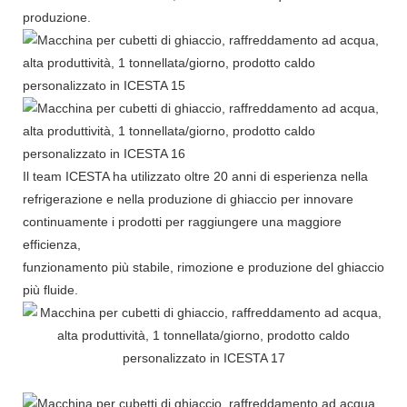
produzione.
Il team ICESTA ha utilizzato oltre 20 anni di esperienza nella
refrigerazione e nella produzione di ghiaccio per innovare
continuamente i prodotti per raggiungere una maggiore
efficienza,
funzionamento più stabile, rimozione e produzione del ghiaccio
più fluide.