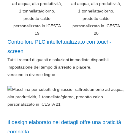
Controllore PLC intellettualizzato con touch-
screen
Tutti i record di guasti e soluzioni immediate disponibili
Impostazione del tempo di arresto a piacere.
versione in diverse lingue
Il design elaborato nei dettagli offre una praticità
completa