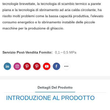
tecnologie brevettate, la tecnologia di scambio termico a parete
piana e la tecnologia di sbrinamento ad aria calda circolante, ha
risolto molti problemi come la bassa capacità produttiva, l'elevato
consumo energetico e lo sbrinamento instabile delle piccole
macchine per la produzione di ghiaccio.
Servizio Post-Vendita Fornito:
0,1～0,5 MPa
Dettagli Del Prodotto
INTRODUZIONE AL PRODOTTO