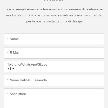
Lascia semplicemente la tua email o il tuo numero di telefono nel
modulo di contatto così possiamo inviarti un preventivo gratuito
per la nostra vasta gamma di design
Nome
E-Mail
Telefono/WhatsApp/Skype
+1
Nome Dell&#39;azienda
Soddisfare