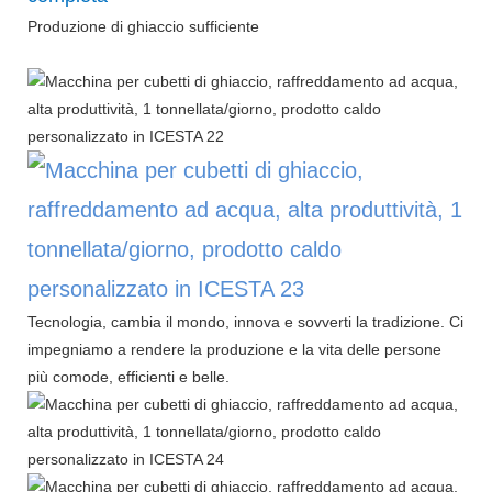
Produzione di ghiaccio sufficiente
Tecnologia, cambia il mondo, innova e sovverti la tradizione. Ci
impegniamo a rendere la produzione e la vita delle persone
più comode, efficienti e belle.