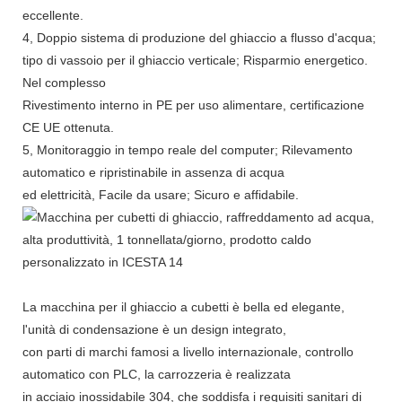
eccellente.
4, Doppio sistema di produzione del ghiaccio a flusso d'acqua;
tipo di vassoio per il ghiaccio verticale; Risparmio energetico.
Nel complesso
Rivestimento interno in PE per uso alimentare, certificazione
CE UE ottenuta.
5, Monitoraggio in tempo reale del computer; Rilevamento
automatico e ripristinabile in assenza di acqua
ed elettricità, Facile da usare; Sicuro e affidabile.
La macchina per il ghiaccio a cubetti è bella ed elegante,
l'unità di condensazione è un design integrato,
con parti di marchi famosi a livello internazionale, controllo
automatico con PLC, la carrozzeria è realizzata
in acciaio inossidabile 304, che soddisfa i requisiti sanitari di