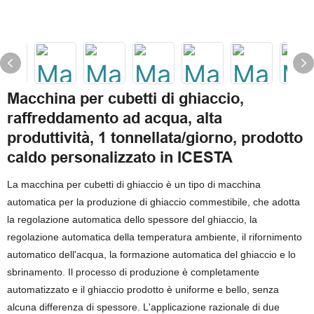
Macchina per cubetti di ghiaccio,
raffreddamento ad acqua, alta
produttività, 1 tonnellata/giorno, prodotto
caldo personalizzato in ICESTA
La macchina per cubetti di ghiaccio è un tipo di macchina
automatica per la produzione di ghiaccio commestibile, che adotta
la regolazione automatica dello spessore del ghiaccio, la
regolazione automatica della temperatura ambiente, il rifornimento
automatico dell'acqua, la formazione automatica del ghiaccio e lo
sbrinamento. Il processo di produzione è completamente
automatizzato e il ghiaccio prodotto è uniforme e bello, senza
alcuna differenza di spessore. L'applicazione razionale di due