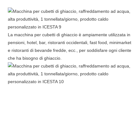
La macchina per cubetti di ghiaccio è ampiamente utilizzata in
pensioni, hotel, bar, ristoranti occidentali, fast food, minimarket
e ristoranti di bevande fredde, ecc., per soddisfare ogni cliente
che ha bisogno di ghiaccio.