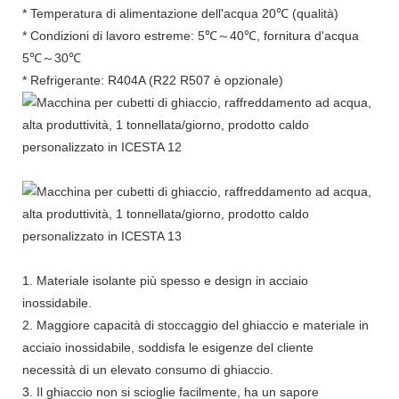
* Temperatura di alimentazione dell'acqua 20℃ (qualità)
* Condizioni di lavoro estreme: 5℃～40℃, fornitura d'acqua
5℃～30℃
* Refrigerante: R404A (R22 R507 è opzionale)
1. Materiale isolante più spesso e design in acciaio
inossidabile.
2. Maggiore capacità di stoccaggio del ghiaccio e materiale in
acciaio inossidabile, soddisfa le esigenze del cliente
necessità di un elevato consumo di ghiaccio.
3. Il ghiaccio non si scioglie facilmente, ha un sapore