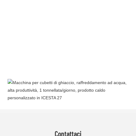
Contattaci