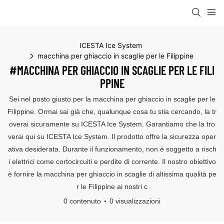
ICESTA Ice System
macchina per ghiaccio in scaglie per le Filippine
#MACCHINA PER GHIACCIO IN SCAGLIE PER LE FILI
PPINE
Sei nel posto giusto per la macchina per ghiaccio in scaglie per le
Filippine. Ormai sai già che, qualunque cosa tu stia cercando, la tr
overai sicuramente su ICESTA Ice System. Garantiamo che la tro
verai qui su ICESTA Ice System. Il prodotto offre la sicurezza oper
ativa desiderata. Durante il funzionamento, non è soggetto a risch
i elettrici come cortocircuiti e perdite di corrente. Il nostro obiettivo
è fornire la macchina per ghiaccio in scaglie di altissima qualità pe
r le Filippine ai nostri c
0 contenuto
0 visualizzazioni