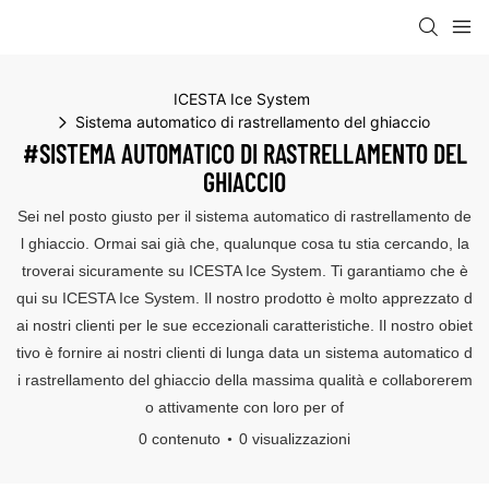
ICESTA Ice System
Sistema automatico di rastrellamento del ghiaccio
#SISTEMA AUTOMATICO DI RASTRELLAMENTO DEL
GHIACCIO
Sei nel posto giusto per il sistema automatico di rastrellamento de
l ghiaccio. Ormai sai già che, qualunque cosa tu stia cercando, la
troverai sicuramente su ICESTA Ice System. Ti garantiamo che è
qui su ICESTA Ice System. Il nostro prodotto è molto apprezzato d
ai nostri clienti per le sue eccezionali caratteristiche. Il nostro obiet
tivo è fornire ai nostri clienti di lunga data un sistema automatico d
i rastrellamento del ghiaccio della massima qualità e collaborerem
o attivamente con loro per of
0 contenuto
0 visualizzazioni