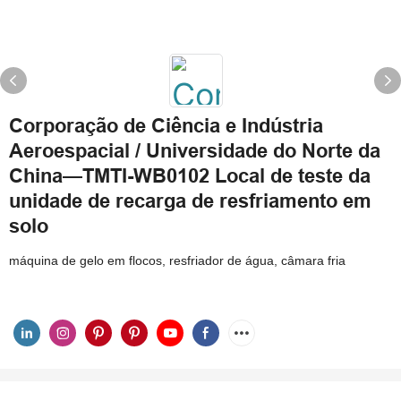
Corporação de Ciência e Indústria
Aeroespacial / Universidade do Norte da
China—TMTI-WB0102 Local de teste da
unidade de recarga de resfriamento em
solo
máquina de gelo em flocos, resfriador de água, câmara fria