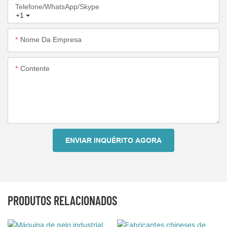
Telefone/WhatsApp/Skype
+1
Nome Da Empresa
Contente
ENVIAR INQUÉRITO AGORA
PRODUTOS RELACIONADOS