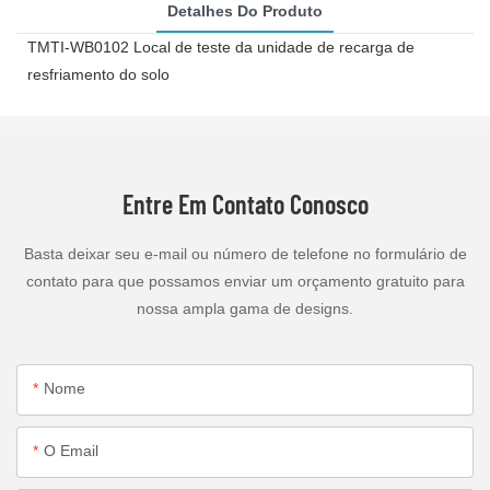
Detalhes Do Produto
TMTI-WB0102 Local de teste da unidade de recarga de
resfriamento do solo
Entre Em Contato Conosco
Basta deixar seu e-mail ou número de telefone no formulário de
contato para que possamos enviar um orçamento gratuito para
nossa ampla gama de designs.
Nome
O Email