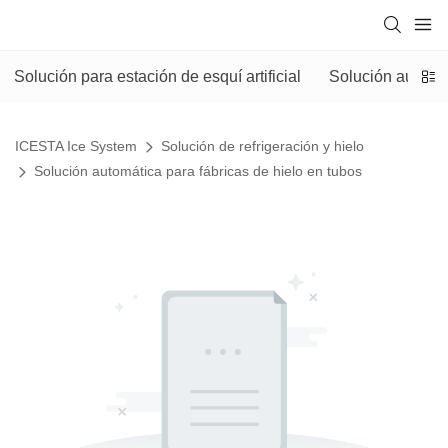
Solución para estación de esquí artificial
Solución automát
ICESTA Ice System
Solución de refrigeración y hielo
Solución automática para fábricas de hielo en tubos