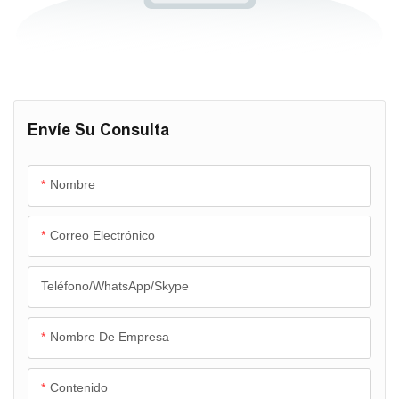
Envíe Su Consulta
Nombre
Correo Electrónico
Teléfono/WhatsApp/Skype
Nombre De Empresa
Contenido