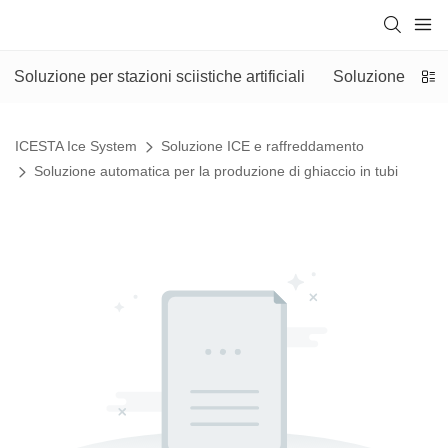
Soluzione per stazioni sciistiche artificiali
Soluzione automa
ICESTA Ice System
Soluzione ICE e raffreddamento
Soluzione automatica per la produzione di ghiaccio in tubi