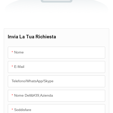
Invia La Tua Richiesta
Nome
E-Mail
Telefono/WhatsApp/Skype
Nome Dell&#39;azienda
Soddisfare