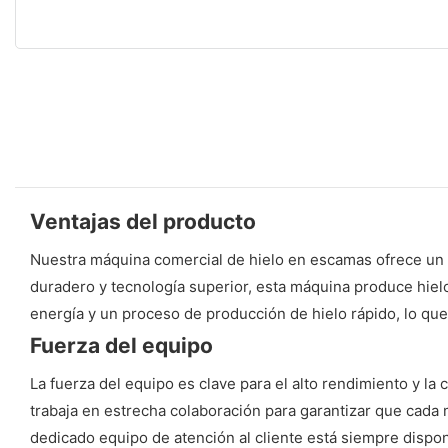
Ventajas del producto
Nuestra máquina comercial de hielo en escamas ofrece un r
duradero y tecnología superior, esta máquina produce hielo
energía y un proceso de producción de hielo rápido, lo que
Fuerza del equipo
La fuerza del equipo es clave para el alto rendimiento y 
trabaja en estrecha colaboración para garantizar que cada 
dedicado equipo de atención al cliente está siempre dispon