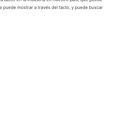
se puede mostrar a través del tacto, y puede buscar