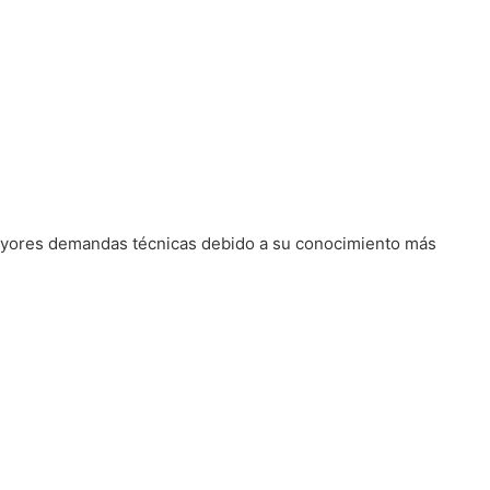
 mayores demandas técnicas debido a su conocimiento más