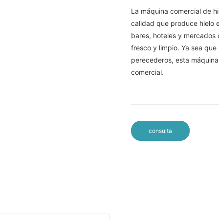
La máquina comercial de hi
calidad que produce hielo 
bares, hoteles y mercados 
fresco y limpio. Ya sea que
perecederos, esta máquina e
comercial.
consulta