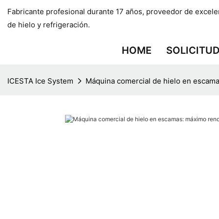
Fabricante profesional durante 17 años, proveedor de excele
de hielo y refrigeración.
HOME
SOLICITU
ICESTA Ice System
Máquina comercial de hielo en escama