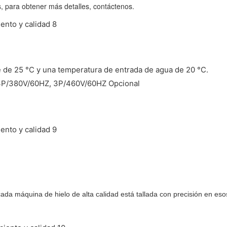
 para obtener más detalles, contáctenos.
 de 25 °C y una temperatura de entrada de agua de 20 °C.
 3P/380V/60HZ, 3P/460V/60HZ Opcional
da máquina de hielo de alta calidad está tallada con precisión en esos