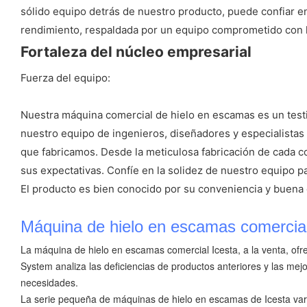
sólido equipo detrás de nuestro producto, puede confiar en 
rendimiento, respaldada por un equipo comprometido con l
Fortaleza del núcleo empresarial
Fuerza del equipo:
Nuestra máquina comercial de hielo en escamas es un testi
nuestro equipo de ingenieros, diseñadores y especialistas 
que fabricamos. Desde la meticulosa fabricación de cada 
sus expectativas. Confíe en la solidez de nuestro equipo p
El producto es bien conocido por su conveniencia y buena 
Máquina de hielo en escamas comercia
La máquina de hielo en escamas comercial Icesta, a la venta, ofre
System analiza las deficiencias de productos anteriores y las me
necesidades.
La serie pequeña de máquinas de hielo en escamas de Icesta varía