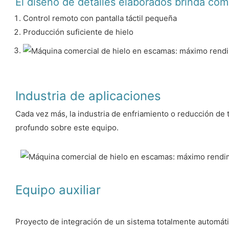
El diseño de detalles elaborados brinda com
Control remoto con pantalla táctil pequeña
Producción suficiente de hielo
Industria de aplicaciones
Cada vez más, la industria de enfriamiento o reducción de
profundo sobre este equipo.
Equipo auxiliar
Proyecto de integración de un sistema totalmente automáti