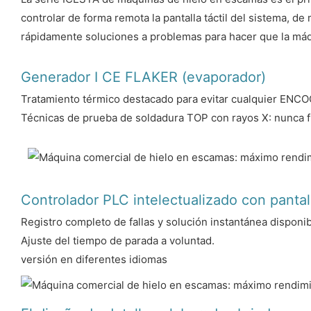
controlar de forma remota la pantalla táctil del sistema, 
rápidamente soluciones a problemas para hacer que la má
Generador I CE FLAKER (evaporador)
Tratamiento térmico destacado para evitar cualquier EN
Técnicas de prueba de soldadura TOP con rayos X: nunca 
Controlador PLC intelectualizado con pantall
Registro completo de fallas y solución instantánea disponi
Ajuste del tiempo de parada a voluntad.
versión en diferentes idiomas