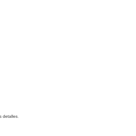
 detalles.