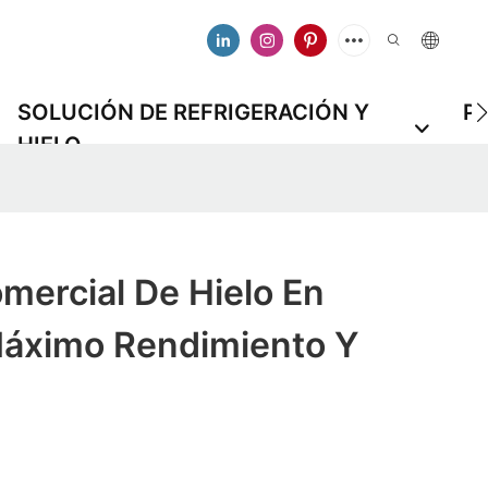
SOLUCIÓN DE REFRIGERACIÓN Y
P
HIELO
mercial De Hielo En
áximo Rendimiento Y