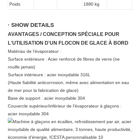
Poids
1880 kg
· SHOW DETAILS
AVANTAGES / CONCEPTION SPÉCIALE POUR
L'UTILISATION D'UN FLOCON DE GLACE À BORD
Matériau de l'évaporateur :
Surface extérieure : Acier renforcé de fibres de verre (ne
rouille jamais)
Surface intérieure : acier inoxydable 316L
(Haute fiabilité anticorrosion, même avec alimentation en eau
de mer pour la fabrication de glace)
Base de support : acier inoxydable 304
Couvercle supérieur/inférieur de l'évaporateur à glaçons :
acier inoxydable 304