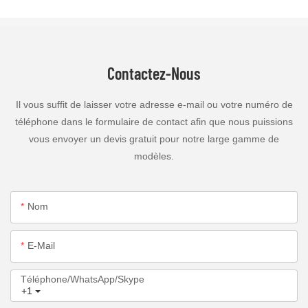
Contactez-Nous
Il vous suffit de laisser votre adresse e-mail ou votre numéro de
téléphone dans le formulaire de contact afin que nous puissions
vous envoyer un devis gratuit pour notre large gamme de
modèles.
Nom
E-Mail
Téléphone/WhatsApp/Skype
+1