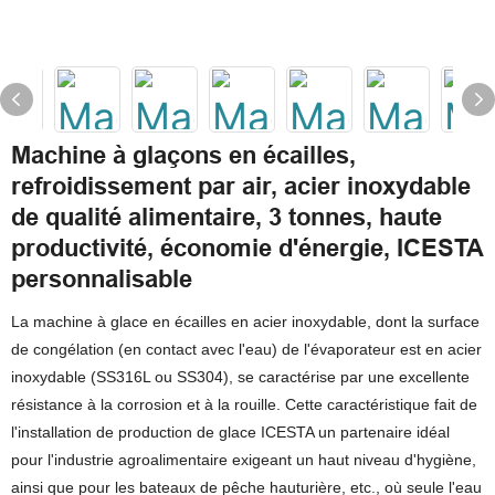
Machine à glaçons en écailles,
refroidissement par air, acier inoxydable
de qualité alimentaire, 3 tonnes, haute
productivité, économie d'énergie, ICESTA
personnalisable
La machine à glace en écailles en acier inoxydable, dont la surface
de congélation (en contact avec l'eau) de l'évaporateur est en acier
inoxydable (SS316L ou SS304), se caractérise par une excellente
résistance à la corrosion et à la rouille. Cette caractéristique fait de
l'installation de production de glace ICESTA un partenaire idéal
pour l'industrie agroalimentaire exigeant un haut niveau d'hygiène,
ainsi que pour les bateaux de pêche hauturière, etc., où seule l'eau