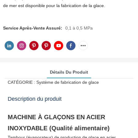
de mer est disponible pour la fabrication de la glace.
Service Après-Vente Assuré:
0,1 à 0,5 MPa
Détails Du Produit
CATÉGORIE : Système de fabrication de glace
Description du produit
MACHINE À GLAÇONS EN ACIER
INOXYDABLE (Qualité alimentaire)
Tambour (évaporateur) de production de glace en acier