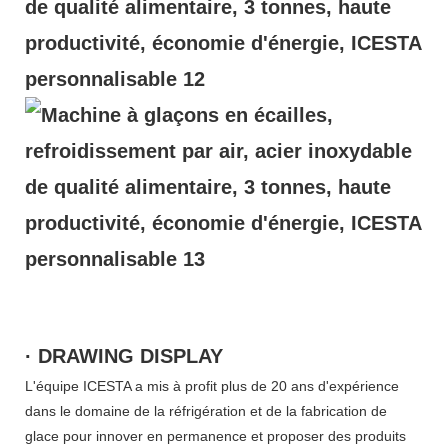
· DRAWING DISPLAY
L'équipe ICESTA a mis à profit plus de 20 ans d'expérience
dans le domaine de la réfrigération et de la fabrication de
glace pour innover en permanence et proposer des produits