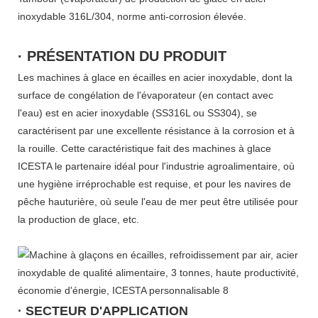
inoxydable 316L/304, norme anti-corrosion élevée.
· PRÉSENTATION DU PRODUIT
Les machines à glace en écailles en acier inoxydable, dont la
surface de congélation de l'évaporateur (en contact avec
l'eau) est en acier inoxydable (SS316L ou SS304), se
caractérisent par une excellente résistance à la corrosion et à
la rouille. Cette caractéristique fait des machines à glace
ICESTA le partenaire idéal pour l'industrie agroalimentaire, où
une hygiène irréprochable est requise, et pour les navires de
pêche hauturière, où seule l'eau de mer peut être utilisée pour
la production de glace, etc.
· SECTEUR D'APPLICATION