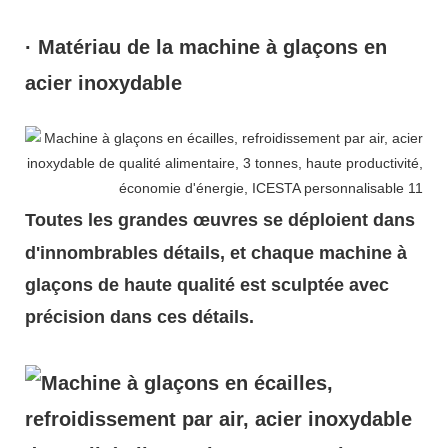
· Matériau de la machine à glaçons en
acier inoxydable
Toutes les grandes œuvres se déploient dans
d'innombrables détails, et chaque machine à
glaçons de haute qualité est sculptée avec
précision dans ces détails.