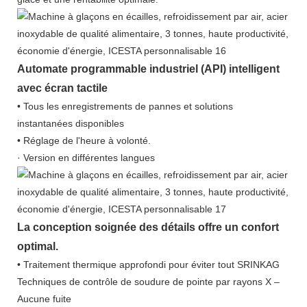
Automate programmable industriel (API) intelligent
avec écran tactile
• Tous les enregistrements de pannes et solutions
instantanées disponibles
• Réglage de l'heure à volonté.
· Version en différentes langues
La conception soignée des détails offre un confort
optimal.
• Traitement thermique approfondi pour éviter tout SRINKAG
Techniques de contrôle de soudure de pointe par rayons X –
Aucune fuite