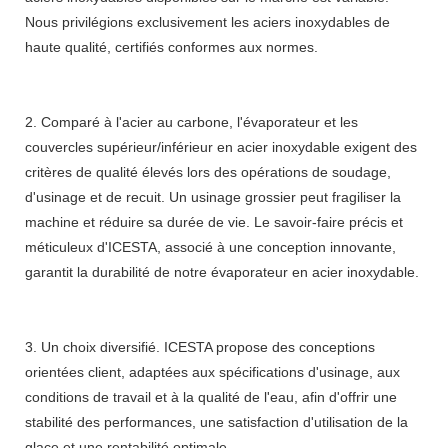
Nous privilégions exclusivement les aciers inoxydables de
haute qualité, certifiés conformes aux normes.
2. Comparé à l'acier au carbone, l'évaporateur et les
couvercles supérieur/inférieur en acier inoxydable exigent des
critères de qualité élevés lors des opérations de soudage,
d'usinage et de recuit. Un usinage grossier peut fragiliser la
machine et réduire sa durée de vie. Le savoir-faire précis et
méticuleux d'ICESTA, associé à une conception innovante,
garantit la durabilité de notre évaporateur en acier inoxydable.
3. Un choix diversifié. ICESTA propose des conceptions
orientées client, adaptées aux spécifications d'usinage, aux
conditions de travail et à la qualité de l'eau, afin d'offrir une
stabilité des performances, une satisfaction d'utilisation de la
glace et une rentabilité optimale.