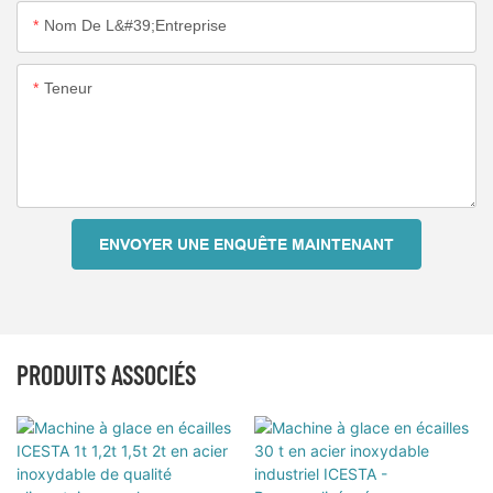
Nom De L&#39;entreprise
Teneur
ENVOYER UNE ENQUÊTE MAINTENANT
PRODUITS ASSOCIÉS