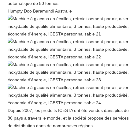
automatique de 50 tonnes,
Humpty Doo Baramundi Australie
Depuis 2007, les produits ICESTA ont été vendus dans plus de
80 pays à travers le monde, et la société propose des services
de distribution dans de nombreuses régions.