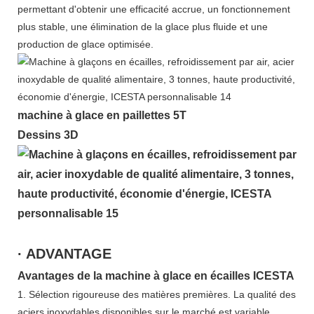
permettant d'obtenir une efficacité accrue, un fonctionnement
plus stable, une élimination de la glace plus fluide et une
production de glace optimisée.
machine à glace en paillettes 5T
Dessins 3D
· ADVANTAGE
Avantages de la machine à glace en écailles ICESTA
1. Sélection rigoureuse des matières premières. La qualité des
aciers inoxydables disponibles sur le marché est variable.