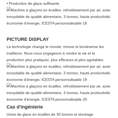
• Production de glace suffisante
PICTURE DISPLAY
La technologie change le monde, innove et bouleverse les
traditions. Nous nous engageons à rendre la vie et la
production plus pratiques, plus efficaces et plus agréables.
Cas d'ingénierie
Usine de glace en écailles de 30 tonnes et stockage