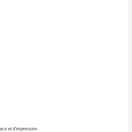
sacs et d'impression.