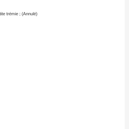
ite trémie ; (Annulé)