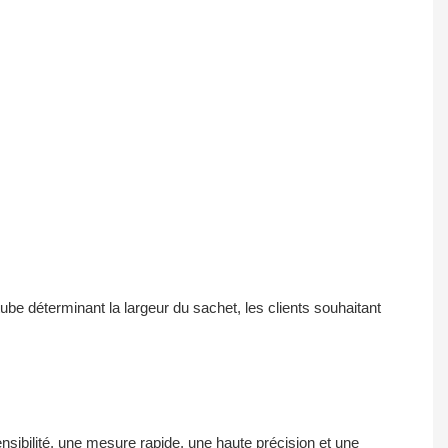
e déterminant la largeur du sachet, les clients souhaitant
nsibilité, une mesure rapide, une haute précision et une