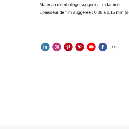
Matériau d'emballage suggéré : film laminé
Épaisseur de film suggérée : 0,08 à 0,15 mm (se