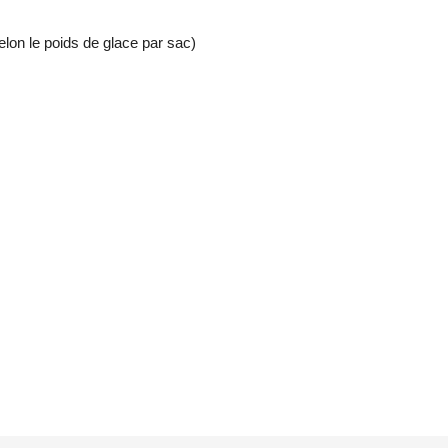
lon le poids de glace par sac)