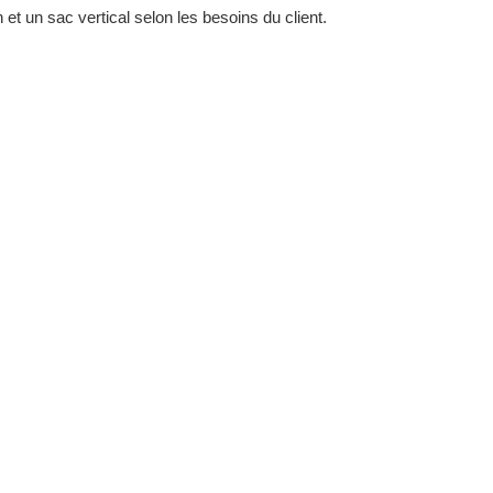
et un sac vertical selon les besoins du client.