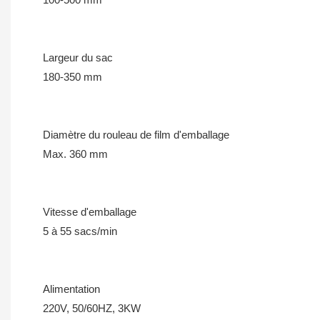
Largeur du sac
180-350 mm
Diamètre du rouleau de film d'emballage
Max. 360 mm
Vitesse d'emballage
5 à 55 sacs/min
Alimentation
220V, 50/60HZ, 3KW