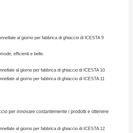
ode, efficienti e belle.
ccio per innovare costantemente i prodotti e ottenere