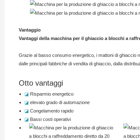
Vantaggio
Vantaggi della macchina per il ghiaccio a blocchi a raff
Grazie al basso consumo energetico, i mattoni di ghiaccio no
dalle principali fabbriche di vendita di ghiaccio, dalla distribu
Otto vantaggi
◪
Risparmio energetico
◪
elevato grado di automazione
◪
Congelamento rapido
◪
Bassi costi operativi