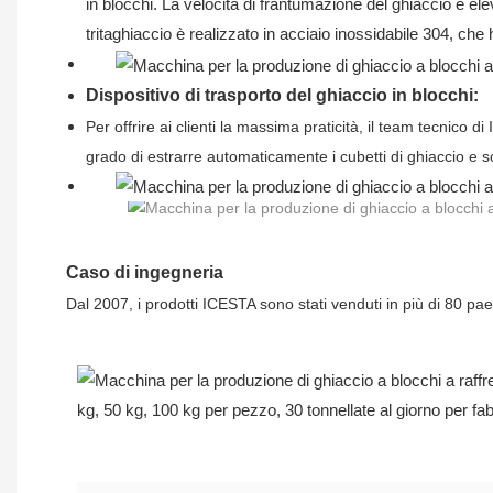
in blocchi. La velocità di frantumazione del ghiaccio è ele
tritaghiaccio è realizzato in acciaio inossidabile 304, che 
Dispositivo di trasporto del ghiaccio in blocchi:
Per offrire ai clienti la massima praticità, il team tecnico 
grado
di estrarre automaticamente i cubetti di ghiaccio e so
Caso di ingegneria
Dal 2007, i prodotti ICESTA sono stati venduti in più di 80 pae