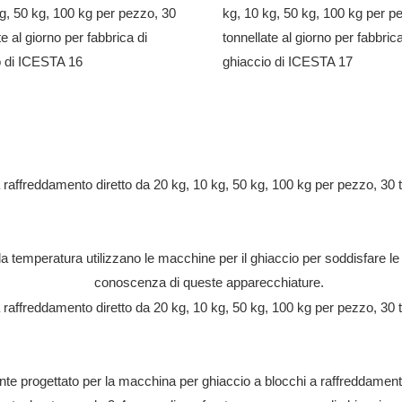
a temperatura utilizzano le macchine per il ghiaccio per soddisfare le l
conoscenza di queste apparecchiature.
nte progettato per la macchina per ghiaccio a blocchi a raffreddamento