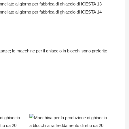
anze; le macchine per il ghiaccio in blocchi sono preferite