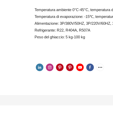
Temperatura ambiente 0°C-45°C, temperatura d
Temperatura di evaporazione: -15℃, temperatu
Alimentazione: 3P/380V/50HZ, 3P/220V/60HZ,
Refrigerante: R22, R404A, R507A
Peso del ghiaccio: 5 kg-100 kg