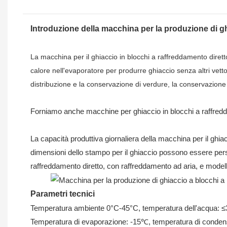
Introduzione della
macchina per la produzione di gh
La macchina per il ghiaccio in blocchi a raffreddamento dirett
calore nell'evaporatore per produrre ghiaccio senza altri vettor
distribuzione e la conservazione di verdure, la conservazione di
Forniamo anche macchine per ghiaccio in blocchi a raffredda
La capacità produttiva giornaliera della macchina per il ghiac
dimensioni dello stampo per il ghiaccio possono essere person
raffreddamento diretto, con raffreddamento ad aria, e model
Parametri tecnici
Temperatura ambiente 0°C-45°C, temperatura dell'acqua: 
Temperatura di evaporazione: -15℃, temperatura di conde