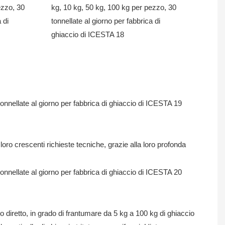
oro crescenti richieste tecniche, grazie alla loro profonda
 diretto, in grado di frantumare da 5 kg a 100 kg di ghiaccio