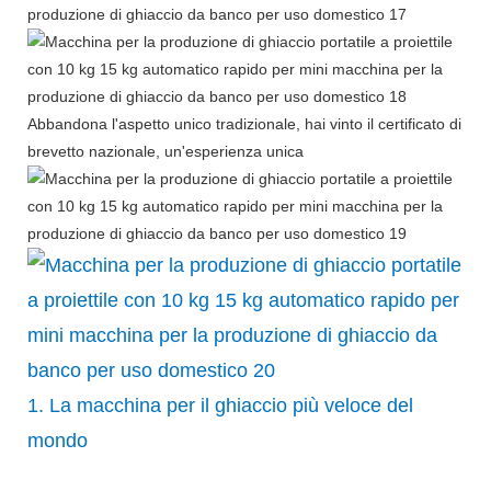
Abbandona l'aspetto unico tradizionale, hai vinto il certificato di
brevetto nazionale, un'esperienza unica
1. La macchina per il ghiaccio più veloce del
mondo