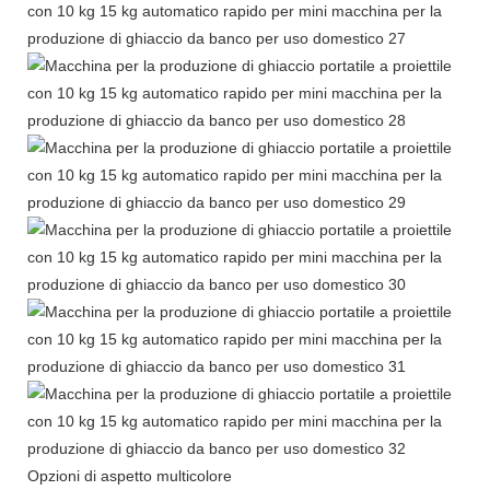
Opzioni di aspetto multicolore