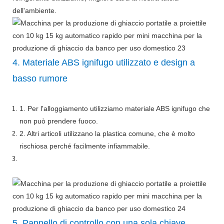
dell'ambiente.
4. Materiale ABS ignifugo utilizzato e design a
basso rumore
1. Per l'alloggiamento utilizziamo materiale ABS ignifugo che
non può prendere fuoco.
2. Altri articoli utilizzano la plastica comune, che è molto
rischiosa perché facilmente infiammabile.
5. Pannello di controllo con una sola chiave