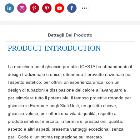
Dettagli Del Prodotto
PRODUCT INTRODUCTION
La macchina per il ghiaccio portatile ICESTA ha abbandonato il
design tradizionale e unico, ottenendo il brevetto nazionale per
l'aspetto estetico, per offrirti un'esperienza unica, con un
design di tubazioni e dissipazione del calore all'avanguardia
per stimolare tutto il potenziale, il famoso proiettile rotondo per
ghiaccio in Europa e negli Stati Uniti, un grilletto chiave,
ghiaccio veloce, per offrirti una vita di qualità, rispetto a
prodotti simili sul mercato, in termini di prestazioni, qualità,
aspetto e altri aspetti, presenta vantaggi eccezionali senza
pari. Gode di un'ottima reputazione sul mercato.