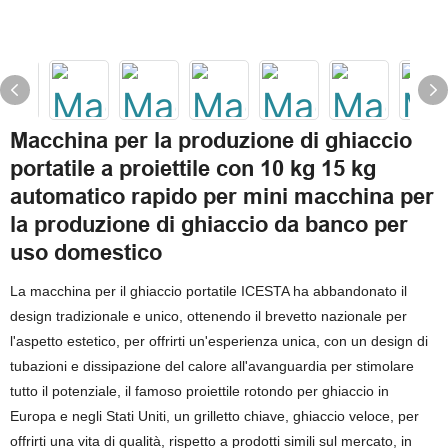
Macchina per la produzione di ghiaccio
portatile a proiettile con 10 kg 15 kg
automatico rapido per mini macchina per
la produzione di ghiaccio da banco per
uso domestico
La macchina per il ghiaccio portatile ICESTA ha abbandonato il
design tradizionale e unico, ottenendo il brevetto nazionale per
l'aspetto estetico, per offrirti un'esperienza unica, con un design di
tubazioni e dissipazione del calore all'avanguardia per stimolare
tutto il potenziale, il famoso proiettile rotondo per ghiaccio in
Europa e negli Stati Uniti, un grilletto chiave, ghiaccio veloce, per
offrirti una vita di qualità, rispetto a prodotti simili sul mercato, in