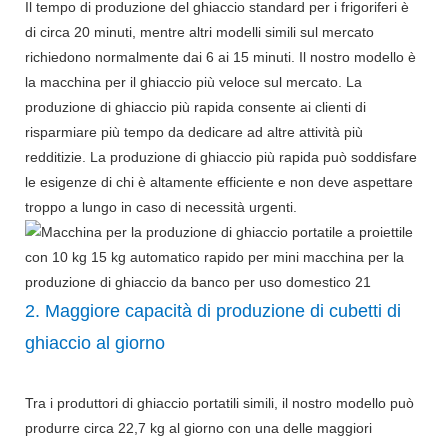
Il tempo di produzione del ghiaccio standard per i frigoriferi è
di circa 20 minuti, mentre altri modelli simili sul mercato
richiedono normalmente dai 6 ai 15 minuti. Il nostro modello è
la macchina per il ghiaccio più veloce sul mercato. La
produzione di ghiaccio più rapida consente ai clienti di
risparmiare più tempo da dedicare ad altre attività più
redditizie. La produzione di ghiaccio più rapida può soddisfare
le esigenze di chi è altamente efficiente e non deve aspettare
troppo a lungo in caso di necessità urgenti.
2. Maggiore capacità di produzione di cubetti di
ghiaccio al giorno
Tra i produttori di ghiaccio portatili simili, il nostro modello può
produrre circa 22,7 kg al giorno con una delle maggiori