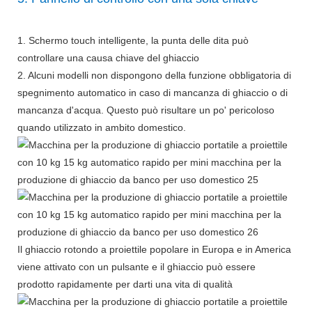
1. Schermo touch intelligente, la punta delle dita può
controllare una causa chiave del ghiaccio
2. Alcuni modelli non dispongono della funzione obbligatoria di
spegnimento automatico in caso di mancanza di ghiaccio o di
mancanza d'acqua. Questo può risultare un po' pericoloso
quando utilizzato in ambito domestico.
Il ghiaccio rotondo a proiettile popolare in Europa e in America
viene attivato con un pulsante e il ghiaccio può essere
prodotto rapidamente per darti una vita di qualità