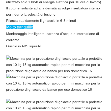
utilizzato solo 1 kWh di energia elettrica per 10 ore di lavoro)
Il cotone isolante ad alta densità avvolge il serbatoio interno
per ridurre la velocità di fusione
Rilascia rapidamente il ghiaccio in 6-8 minuti
Molto tranquillo
Monitoraggio intelligente, carenza d'acqua e interruzione di
corrente
Guscio in ABS squisito