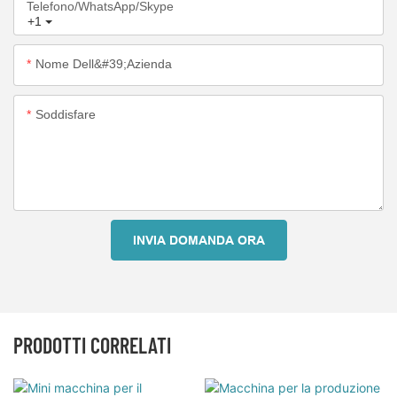
Telefono/WhatsApp/Skype
+1
Nome Dell&#39;azienda
Soddisfare
INVIA DOMANDA ORA
PRODOTTI CORRELATI