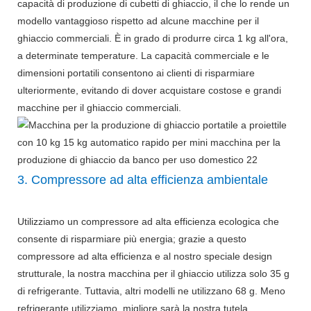
capacità di produzione di cubetti di ghiaccio, il che lo rende un
modello vantaggioso rispetto ad alcune macchine per il
ghiaccio commerciali. È in grado di produrre circa 1 kg all'ora,
a determinate temperature. La capacità commerciale e le
dimensioni portatili consentono ai clienti di risparmiare
ulteriormente, evitando di dover acquistare costose e grandi
macchine per il ghiaccio commerciali.
3. Compressore ad alta efficienza ambientale
Utilizziamo un compressore ad alta efficienza ecologica che
consente di risparmiare più energia; grazie a questo
compressore ad alta efficienza e al nostro speciale design
strutturale, la nostra macchina per il ghiaccio utilizza solo 35 g
di refrigerante. Tuttavia, altri modelli ne utilizzano 68 g. Meno
refrigerante utilizziamo, migliore sarà la nostra tutela