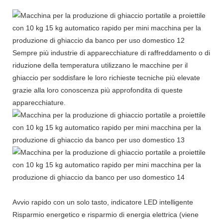
Sempre più industrie di apparecchiature di raffreddamento o di
riduzione della temperatura utilizzano le macchine per il
ghiaccio per soddisfare le loro richieste tecniche più elevate
grazie alla loro conoscenza più approfondita di queste
apparecchiature.
Avvio rapido con un solo tasto, indicatore LED intelligente
Risparmio energetico e risparmio di energia elettrica (viene