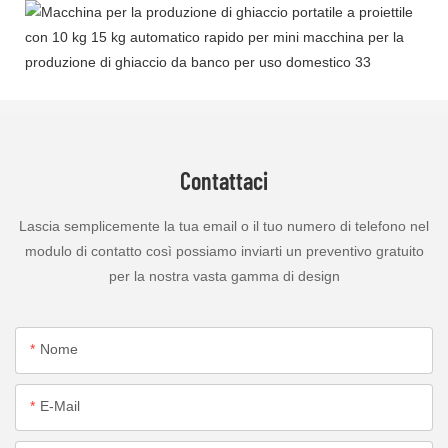
Contattaci
Lascia semplicemente la tua email o il tuo numero di telefono nel
modulo di contatto così possiamo inviarti un preventivo gratuito
per la nostra vasta gamma di design
Nome
E-Mail