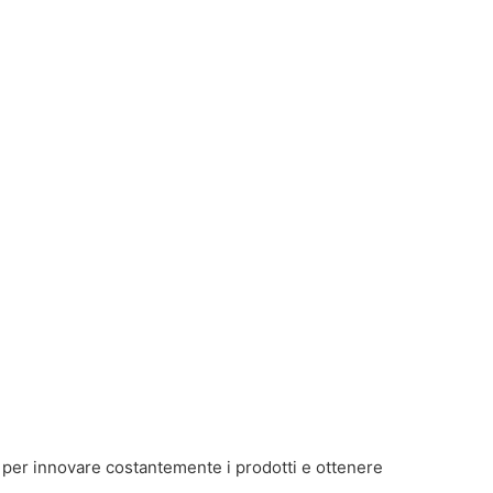
o per innovare costantemente i prodotti e ottenere