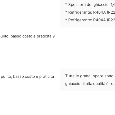
* Spessore del ghiaccio: 1
* Refrigerante: R404A (R22
* Refrigerante: R404A (R22
Tutte le grandi opere sono 
ghiaccio di alta qualità è re