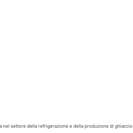
a nel settore della refrigerazione e della produzione di ghiacci