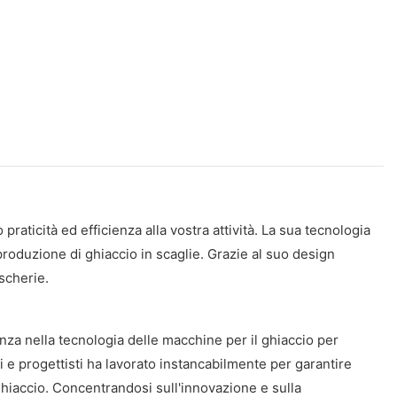
raticità ed efficienza alla vostra attività. La sua tecnologia
roduzione di ghiaccio in scaglie. Grazie al suo design
escherie.
nza nella tecnologia delle macchine per il ghiaccio per
ri e progettisti ha lavorato instancabilmente per garantire
 ghiaccio. Concentrandosi sull'innovazione e sulla