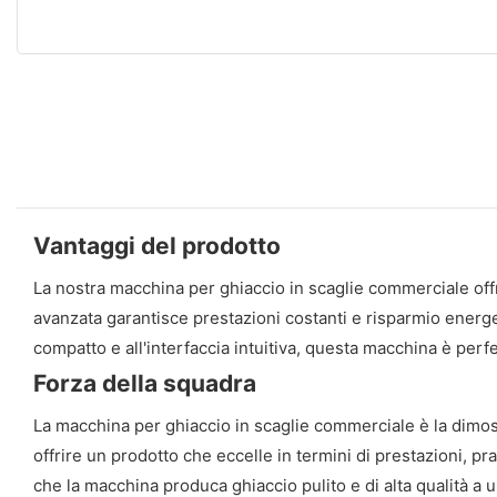
Vantaggi del prodotto
La nostra macchina per ghiaccio in scaglie commerciale offre 
avanzata garantisce prestazioni costanti e risparmio energe
compatto e all'interfaccia intuitiva, questa macchina è perfe
Forza della squadra
La macchina per ghiaccio in scaglie commerciale è la dimost
offrire un prodotto che eccelle in termini di prestazioni, pr
che la macchina produca ghiaccio pulito e di alta qualità a 