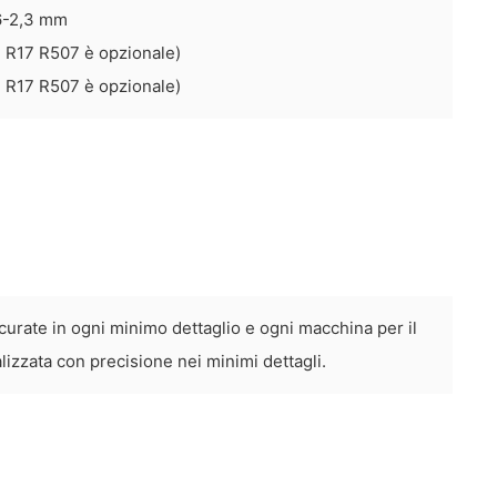
,6-2,3 mm
 R17 R507 è opzionale)
 R17 R507 è opzionale)
curate in ogni minimo dettaglio e ogni macchina per il
alizzata con precisione nei minimi dettagli.