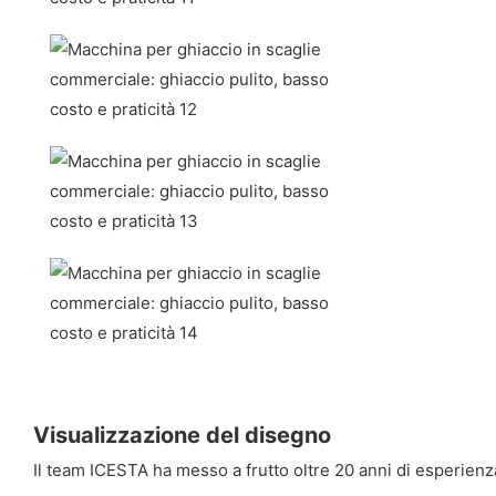
Visualizzazione del disegno
Il team ICESTA ha messo a frutto oltre 20 anni di esperienz