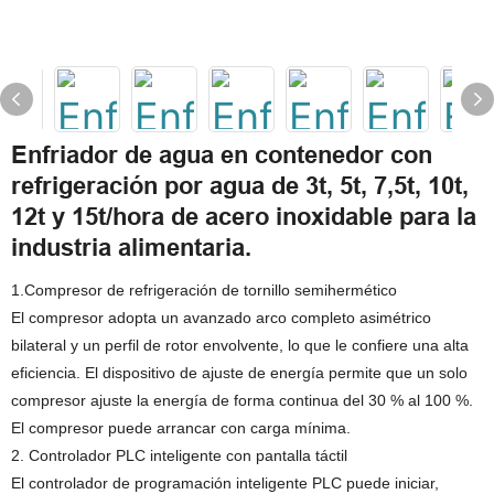
Enfriador de agua en contenedor con
refrigeración por agua de 3t, 5t, 7,5t, 10t,
12t y 15t/hora de acero inoxidable para la
industria alimentaria.
1.Compresor de refrigeración de tornillo semihermético
El compresor adopta un avanzado arco completo asimétrico
bilateral y un perfil de rotor envolvente, lo que le confiere una alta
eficiencia. El dispositivo de ajuste de energía permite que un solo
compresor ajuste la energía de forma continua del 30 % al 100 %.
El compresor puede arrancar con carga mínima.
2. Controlador PLC inteligente con pantalla táctil
El controlador de programación inteligente PLC puede iniciar,