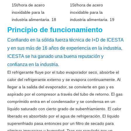
Principio de funcionamiento
Confiando en la sólida fuerza técnica de I+D de ICESTA
y en sus más de 16 años de experiencia en la industria,
ICESTA se ha ganado una buena reputación y
confianza en la industria.
El refrigerante fluye por el tubo evaporador seco, absorbe el
calor del refrigerante externo y se evapora continuamente. Al
llegar a la salida del evaporador, se convierte en gas y es
aspirado por el compresor a través del tubo de retorno. El gas
comprimido entra en el condensador y se condensa en un
líquido saturado con cierto grado de subenfriamiento. El calor
liberado es absorbido por el agua de refrigeración. El líquido
superenfriado pasa entonces por un filtro de secado para
eliminar impurezas y humedad. Tras ser regulado por un