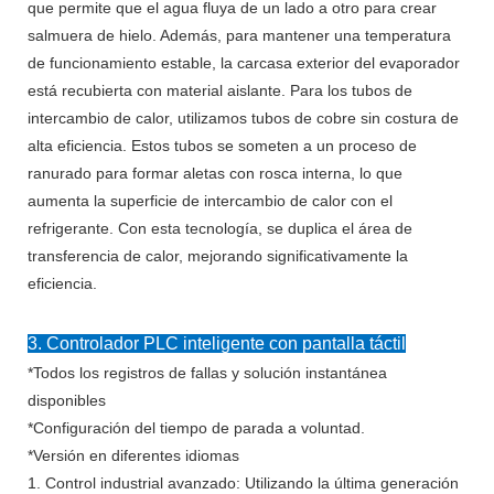
que permite que el agua fluya de un lado a otro para crear
salmuera de hielo. Además, para mantener una temperatura
de funcionamiento estable, la carcasa exterior del evaporador
está recubierta con material aislante. Para los tubos de
intercambio de calor, utilizamos tubos de cobre sin costura de
alta eficiencia. Estos tubos se someten a un proceso de
ranurado para formar aletas con rosca interna, lo que
aumenta la superficie de intercambio de calor con el
refrigerante. Con esta tecnología, se duplica el área de
transferencia de calor, mejorando significativamente la
eficiencia.
3. Controlador PLC inteligente con pantalla táctil
*Todos los registros de fallas y solución instantánea
disponibles
*Configuración del tiempo de parada a voluntad.
*Versión en diferentes idiomas
1. Control industrial avanzado: Utilizando la última generación