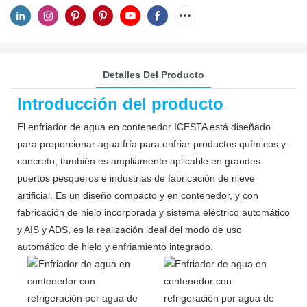
Detalles Del Producto
Introducción del producto
El enfriador de agua en contenedor ICESTA está diseñado
para proporcionar agua fría para enfriar productos químicos y
concreto, también es ampliamente aplicable en grandes
puertos pesqueros e industrias de fabricación de nieve
artificial. Es un diseño compacto y en contenedor, y con
fabricación de hielo incorporada y sistema eléctrico automático
y AIS y ADS, es la realización ideal del modo de uso
automático de hielo y enfriamiento integrado.