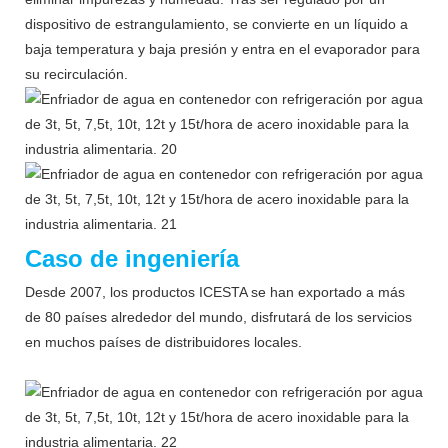
dispositivo de estrangulamiento, se convierte en un líquido a
baja temperatura y baja presión y entra en el evaporador para
su recirculación.
Caso de ingeniería
Desde 2007, los productos ICESTA se han exportado a más
de 80 países alrededor del mundo, disfrutará de los servicios
en muchos países de distribuidores locales.