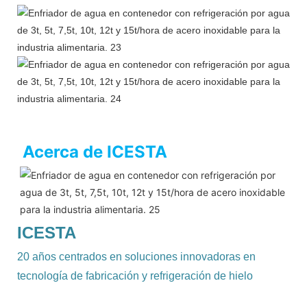
Acerca de ICESTA
ICESTA
20 años centrados en soluciones innovadoras en
tecnología de fabricación y refrigeración de hielo