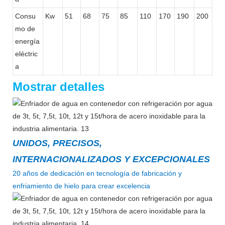
Consu
Kw
51
68
75
85
110
170
190
200
mo de
energía
eléctric
a
Mostrar detalles
UNIDOS, PRECISOS,
INTERNACIONALIZADOS Y EXCEPCIONALES
20 años de dedicación en tecnología de fabricación y
enfriamiento de hielo para crear excelencia