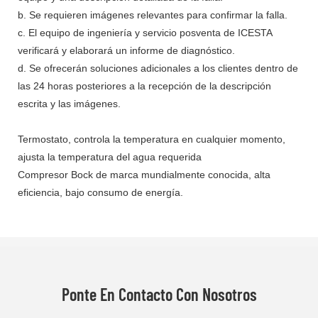
b. Se requieren imágenes relevantes para confirmar la falla.
c. El equipo de ingeniería y servicio posventa de ICESTA
verificará y elaborará un informe de diagnóstico.
d. Se ofrecerán soluciones adicionales a los clientes dentro de
las 24 horas posteriores a la recepción de la descripción
escrita y las imágenes.
Termostato, controla la temperatura en cualquier momento,
ajusta la temperatura del agua requerida
Compresor Bock de marca mundialmente conocida, alta
eficiencia, bajo consumo de energía.
Ponte En Contacto Con Nosotros