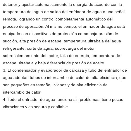
detener y ajustar automáticamente la energía de acuerdo con la
temperatura del agua de salida del enfriador de agua o una señal
remota, logrando un control completamente automático del
proceso de operación. Al mismo tiempo, el enfriador de agua está
equipado con dispositivos de protección como baja presión de
succión, alta presión de escape, temperatura ultrabaja del agua
refrigerante, corte de agua, sobrecarga del motor,
sobrecalentamiento del motor, falla de energía, temperatura de
escape ultrabaja y baja diferencia de presión de aceite.
3. El condensador y evaporador de carcasa y tubo del enfriador de
agua adoptan tubos de intercambio de calor de alta eficiencia, que
son pequeños en tamaño, livianos y de alta eficiencia de
intercambio de calor.
4. Todo el enfriador de agua funciona sin problemas, tiene pocas
vibraciones y es seguro y confiable.