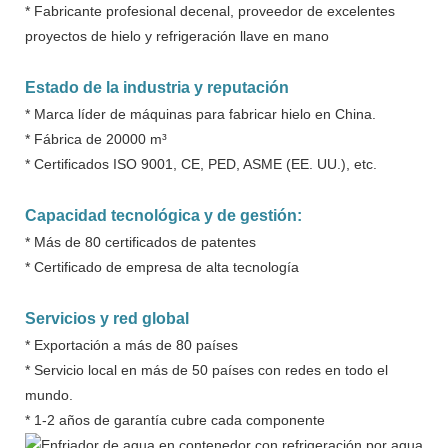
* Fabricante profesional decenal, proveedor de excelentes
proyectos de hielo y refrigeración llave en mano
Estado de la industria y reputación
* Marca líder de máquinas para fabricar hielo en China.
* Fábrica de 20000 m³
* Certificados ISO 9001, CE, PED, ASME (EE. UU.), etc.
Capacidad tecnológica y de gestión:
* Más de 80 certificados de patentes
* Certificado de empresa de alta tecnología
Servicios y red global
* Exportación a más de 80 países
* Servicio local en más de 50 países con redes en todo el
mundo.
* 1-2 años de garantía cubre cada componente