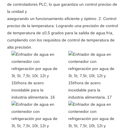
de controladores PLC, lo que garantiza un control preciso de
la unidad y
asegurando un funcionamiento eficiente y óptimo. 2. Control
preciso de la temperatura: Logrando una precisión de control
de temperatura de ±0,5 grados para la salida de agua fría,
cumpliendo con los requisitos de control de temperatura de
alta precisión.