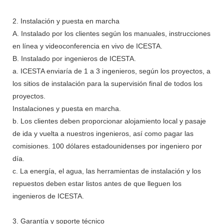
2. Instalación y puesta en marcha
A. Instalado por los clientes según los manuales, instrucciones
en línea y videoconferencia en vivo de ICESTA.
B. Instalado por ingenieros de ICESTA.
a. ICESTA enviaría de 1 a 3 ingenieros, según los proyectos, a
los sitios de instalación para la supervisión final de todos los
proyectos.
Instalaciones y puesta en marcha.
b. Los clientes deben proporcionar alojamiento local y pasaje
de ida y vuelta a nuestros ingenieros, así como pagar las
comisiones. 100 dólares estadounidenses por ingeniero por
día.
c. La energía, el agua, las herramientas de instalación y los
repuestos deben estar listos antes de que lleguen los
ingenieros de ICESTA.
3. Garantía y soporte técnico