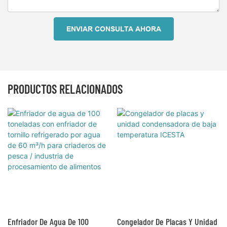
ENVIAR CONSULTA AHORA
PRODUCTOS RELACIONADOS
Enfriador De Agua De 100
Congelador De Placas Y Unidad