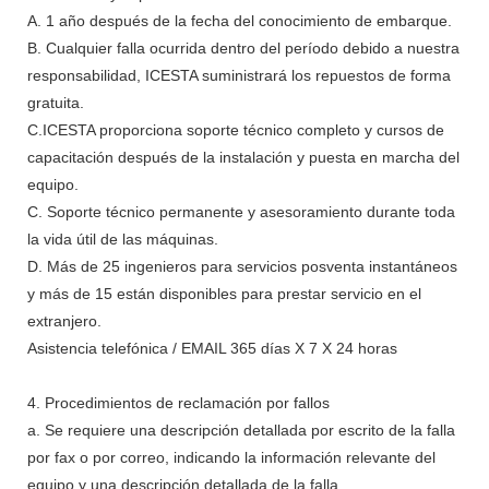
A. 1 año después de la fecha del conocimiento de embarque.
B. Cualquier falla ocurrida dentro del período debido a nuestra
responsabilidad, ICESTA suministrará los repuestos de forma
gratuita.
C.ICESTA proporciona soporte técnico completo y cursos de
capacitación después de la instalación y puesta en marcha del
equipo.
C. Soporte técnico permanente y asesoramiento durante toda
la vida útil de las máquinas.
D. Más de 25 ingenieros para servicios posventa instantáneos
y más de 15 están disponibles para prestar servicio en el
extranjero.
Asistencia telefónica / EMAIL 365 días X 7 X 24 horas
4. Procedimientos de reclamación por fallos
a. Se requiere una descripción detallada por escrito de la falla
por fax o por correo, indicando la información relevante del
equipo y una descripción detallada de la falla.