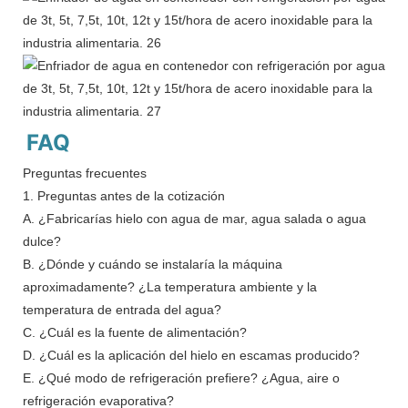
FAQ
Preguntas frecuentes
1. Preguntas antes de la cotización
A. ¿Fabricarías hielo con agua de mar, agua salada o agua
dulce?
B. ¿Dónde y cuándo se instalaría la máquina
aproximadamente? ¿La temperatura ambiente y la
temperatura de entrada del agua?
C. ¿Cuál es la fuente de alimentación?
D. ¿Cuál es la aplicación del hielo en escamas producido?
E. ¿Qué modo de refrigeración prefiere? ¿Agua, aire o
refrigeración evaporativa?