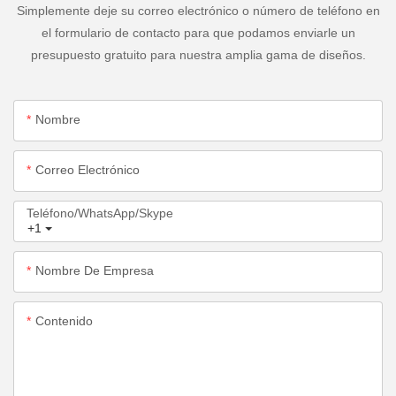
Simplemente deje su correo electrónico o número de teléfono en
el formulario de contacto para que podamos enviarle un
presupuesto gratuito para nuestra amplia gama de diseños.
Nombre
Correo Electrónico
Teléfono/WhatsApp/Skype
+1
Nombre De Empresa
Contenido