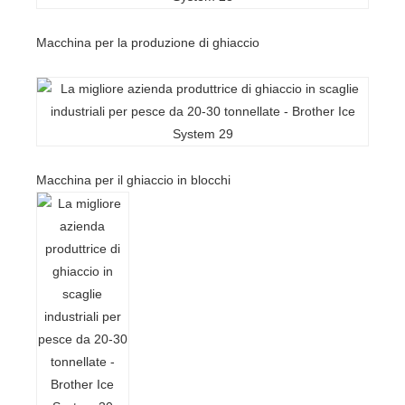
Macchina per la produzione di ghiaccio
Macchina per il ghiaccio in blocchi