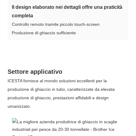
Il design elaborato nei dettagli offre una praticità
completa
Controllo remoto tramite piccolo touch-screen
Produzione di ghiaccio sufficiente
Settore applicativo
ICESTA fornisce al mondo soluzioni eccellenti per la
produzione di ghiaccio in tubo, caratterizzate da elevata
produzione di ghiaccio, prestazioni affidabili e design
umanizzato.