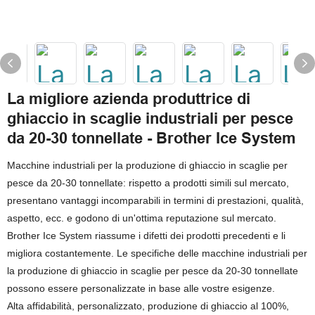
La migliore azienda produttrice di
ghiaccio in scaglie industriali per pesce
da 20-30 tonnellate - Brother Ice System
Macchine industriali per la produzione di ghiaccio in scaglie per
pesce da 20-30 tonnellate: rispetto a prodotti simili sul mercato,
presentano vantaggi incomparabili in termini di prestazioni, qualità,
aspetto, ecc. e godono di un'ottima reputazione sul mercato.
Brother Ice System riassume i difetti dei prodotti precedenti e li
migliora costantemente. Le specifiche delle macchine industriali per
la produzione di ghiaccio in scaglie per pesce da 20-30 tonnellate
possono essere personalizzate in base alle vostre esigenze.
Alta affidabilità, personalizzato, produzione di ghiaccio al 100%,