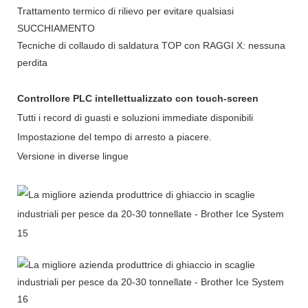
Trattamento termico di rilievo per evitare qualsiasi
SUCCHIAMENTO
Tecniche di collaudo di saldatura TOP con RAGGI X: nessuna
perdita
Controllore PLC intellettualizzato con touch-screen
Tutti i record di guasti e soluzioni immediate disponibili
Impostazione del tempo di arresto a piacere.
Versione in diverse lingue