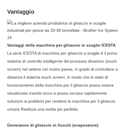
Vantaggio
Vantaggi della macchina per ghiaccio in scaglie ICESTA
La serie ICESTA di macchine per ghiaccio a scaglie è il primo
sistema di controllo intelligente del processo dinamico (touch
screen) nel settore nel nostro paese, in grado di controllare a
distanza il sistema touch screen, in modo che lo stato di
funzionamento della macchina per il ghiaccio possa essere
visualizzato tramite tocco e possa cercare rapidamente
soluzioni ai problemi per rendere la macchina per il ghiaccio
umana Realizza una svolta più perfetta.
Generatore di ghiaccio in fiocchi (evaporatore)