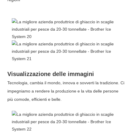
Visualizzazione delle immagini
Tecnologia, cambia il mondo, innova e sovverti la tradizione. Ci
impegniamo a rendere la produzione e la vita delle persone
più comode, efficienti e belle.