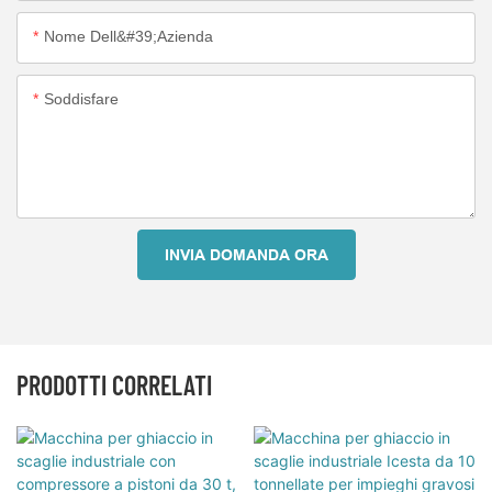
Nome Dell&#39;azienda
Soddisfare
INVIA DOMANDA ORA
PRODOTTI CORRELATI