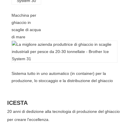
Macchina per
ghiaccio in
scaglie di acqua
di mare
Sistema tutto in uno automatico (in container) per la
produzione, lo stoccaggio e la distribuzione del ghiaccio
ICESTA
20 anni di dedizione alla tecnologia di produzione del ghiaccio
per creare l'eccellenza.