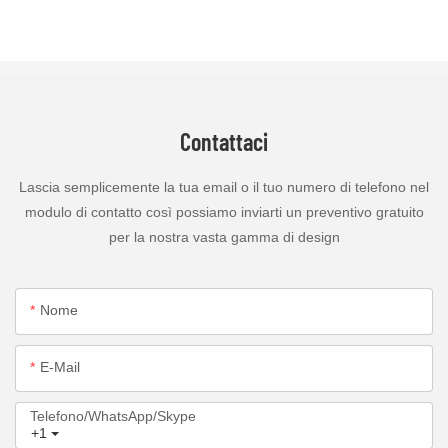
Contattaci
Lascia semplicemente la tua email o il tuo numero di telefono nel
modulo di contatto così possiamo inviarti un preventivo gratuito
per la nostra vasta gamma di design
Nome
E-Mail
Telefono/WhatsApp/Skype
+1