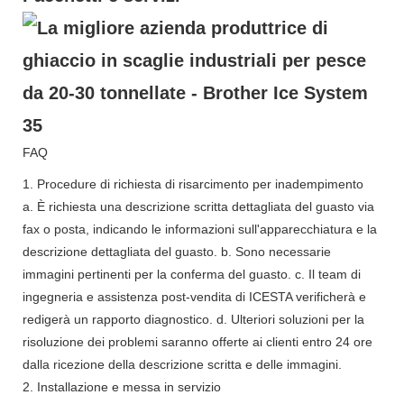
FAQ
1. Procedure di richiesta di risarcimento per inadempimento
a. È richiesta una descrizione scritta dettagliata del guasto via
fax o posta, indicando le informazioni sull'apparecchiatura e la
descrizione dettagliata del guasto. b. Sono necessarie
immagini pertinenti per la conferma del guasto. c. Il team di
ingegneria e assistenza post-vendita di ICESTA verificherà e
redigerà un rapporto diagnostico. d. Ulteriori soluzioni per la
risoluzione dei problemi saranno offerte ai clienti entro 24 ore
dalla ricezione della descrizione scritta e delle immagini.
2. Installazione e messa in servizio