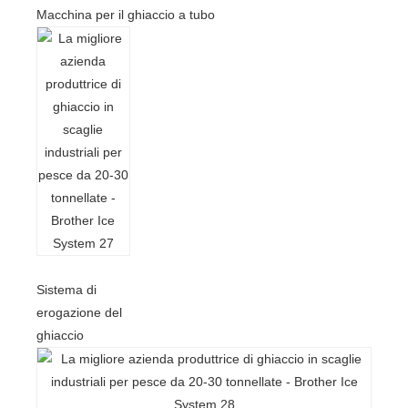
Macchina per il ghiaccio a tubo
Sistema di
erogazione del
ghiaccio