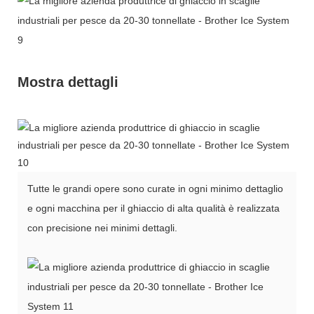
Mostra dettagli
Tutte le grandi opere sono curate in ogni minimo dettaglio
e ogni macchina per il ghiaccio di alta qualità è realizzata
con precisione nei minimi dettagli.