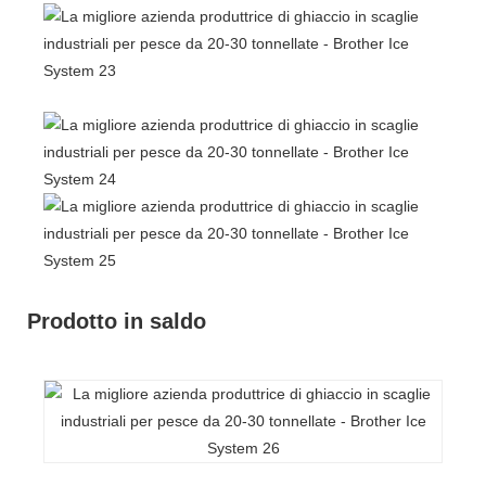
Prodotto in saldo