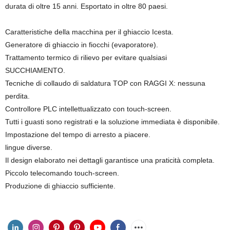
durata di oltre 15 anni. Esportato in oltre 80 paesi.
Caratteristiche della macchina per il ghiaccio Icesta.
Generatore di ghiaccio in fiocchi (evaporatore).
Trattamento termico di rilievo per evitare qualsiasi
SUCCHIAMENTO.
Tecniche di collaudo di saldatura TOP con RAGGI X: nessuna
perdita.
Controllore PLC intellettualizzato con touch-screen.
Tutti i guasti sono registrati e la soluzione immediata è disponibile.
Impostazione del tempo di arresto a piacere.
lingue diverse.
Il design elaborato nei dettagli garantisce una praticità completa.
Piccolo telecomando touch-screen.
Produzione di ghiaccio sufficiente.