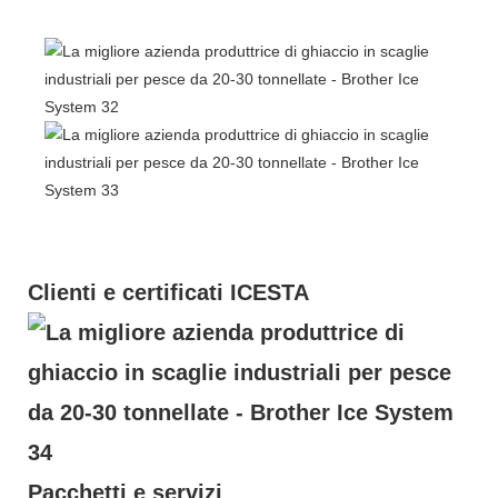
Clienti e certificati ICESTA
Pacchetti e servizi