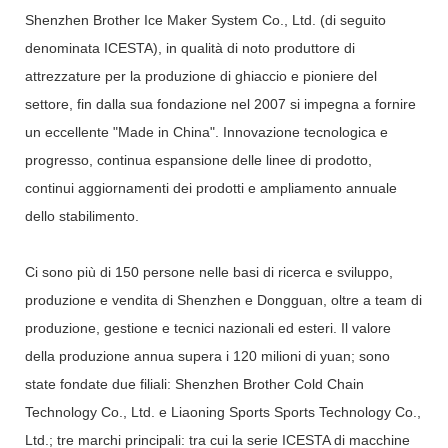
Shenzhen Brother Ice Maker System Co., Ltd. (di seguito
denominata ICESTA), in qualità di noto produttore di
attrezzature per la produzione di ghiaccio e pioniere del
settore, fin dalla sua fondazione nel 2007 si impegna a fornire
un eccellente "Made in China". Innovazione tecnologica e
progresso, continua espansione delle linee di prodotto,
continui aggiornamenti dei prodotti e ampliamento annuale
dello stabilimento.
Ci sono più di 150 persone nelle basi di ricerca e sviluppo,
produzione e vendita di Shenzhen e Dongguan, oltre a team di
produzione, gestione e tecnici nazionali ed esteri. Il valore
della produzione annua supera i 120 milioni di yuan; sono
state fondate due filiali: Shenzhen Brother Cold Chain
Technology Co., Ltd. e Liaoning Sports Sports Technology Co.,
Ltd.; tre marchi principali: tra cui la serie ICESTA di macchine