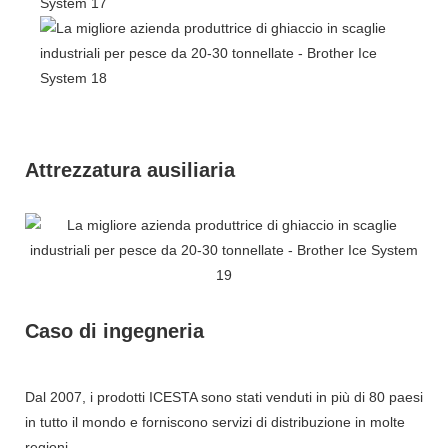
Attrezzatura ausiliaria
Caso di ingegneria
Dal 2007, i prodotti ICESTA sono stati venduti in più di 80 paesi
in tutto il mondo e forniscono servizi di distribuzione in molte
regioni