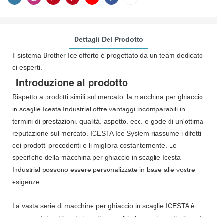
Dettagli Del Prodotto
Il sistema Brother Ice offerto è progettato da un team dedicato
di esperti.
Introduzione al prodotto
Rispetto a prodotti simili sul mercato, la macchina per ghiaccio
in scaglie Icesta Industrial offre vantaggi incomparabili in
termini di prestazioni, qualità, aspetto, ecc. e gode di un'ottima
reputazione sul mercato. ICESTA Ice System riassume i difetti
dei prodotti precedenti e li migliora costantemente. Le
specifiche della macchina per ghiaccio in scaglie Icesta
Industrial possono essere personalizzate in base alle vostre
esigenze.
La vasta serie di macchine per ghiaccio in scaglie ICESTA è