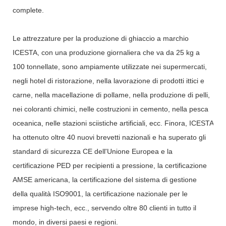
complete.
Le attrezzature per la produzione di ghiaccio a marchio
ICESTA, con una produzione giornaliera che va da 25 kg a
100 tonnellate, sono ampiamente utilizzate nei supermercati,
negli hotel di ristorazione, nella lavorazione di prodotti ittici e
carne, nella macellazione di pollame, nella produzione di pelli,
nei coloranti chimici, nelle costruzioni in cemento, nella pesca
oceanica, nelle stazioni sciistiche artificiali, ecc. Finora, ICESTA
ha ottenuto oltre 40 nuovi brevetti nazionali e ha superato gli
standard di sicurezza CE dell'Unione Europea e la
certificazione PED per recipienti a pressione, la certificazione
AMSE americana, la certificazione del sistema di gestione
della qualità ISO9001, la certificazione nazionale per le
imprese high-tech, ecc., servendo oltre 80 clienti in tutto il
mondo, in diversi paesi e regioni.