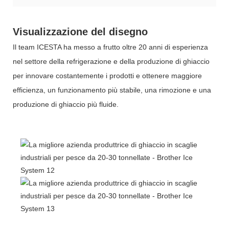
Visualizzazione del disegno
Il team ICESTA ha messo a frutto oltre 20 anni di esperienza
nel settore della refrigerazione e della produzione di ghiaccio
per innovare costantemente i prodotti e ottenere maggiore
efficienza, un funzionamento più stabile, una rimozione e una
produzione di ghiaccio più fluide.