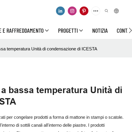
CE E RAFFREDDAMENTO
PROGETTI
NOTIZIA
CONTAT
assa temperatura Unità di condensazione di ICESTA
 a bassa temperatura Unità di
ESTA
ati per congelare prodotti a forma di mattone in stampi o scatole.
interno di sottili canali all'interno delle piastre. I prodotti