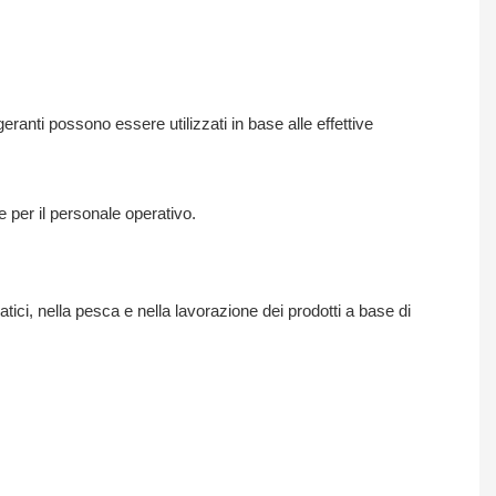
eranti possono essere utilizzati in base alle effettive
 per il personale operativo.
tici, nella pesca e nella lavorazione dei prodotti a base di