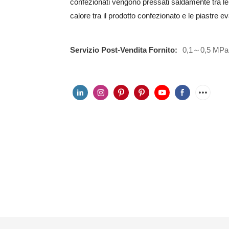
confezionati vengono pressati saldamente tra le p
calore tra il prodotto confezionato e le piastre e
Servizio Post-Vendita Fornito:
0,1～0,5 MPa