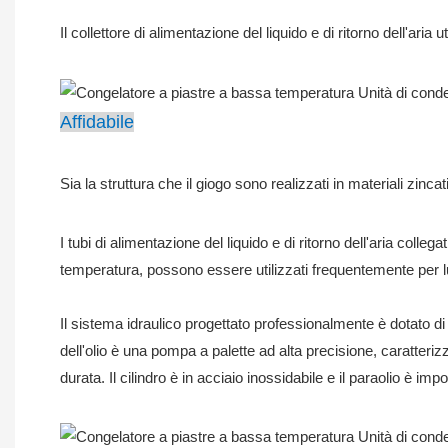
Il collettore di alimentazione del liquido e di ritorno dell'aria 
Affidabile
Sia la struttura che il giogo sono realizzati in materiali zinca
I tubi di alimentazione del liquido e di ritorno dell'aria colle
temperatura, possono essere utilizzati frequentemente per l
Il sistema idraulico progettato professionalmente è dotato di
dell'olio è una pompa a palette ad alta precisione, caratteri
durata. Il cilindro è in acciaio inossidabile e il paraolio è i