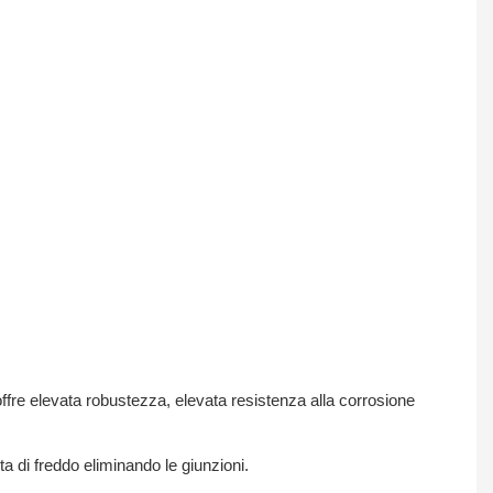
ffre elevata robustezza, elevata resistenza alla corrosione
a di freddo eliminando le giunzioni.