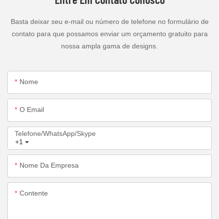
Basta deixar seu e-mail ou número de telefone no formulário de
contato para que possamos enviar um orçamento gratuito para
nossa ampla gama de designs.
Nome
O Email
Telefone/WhatsApp/Skype
+1
Nome Da Empresa
Contente