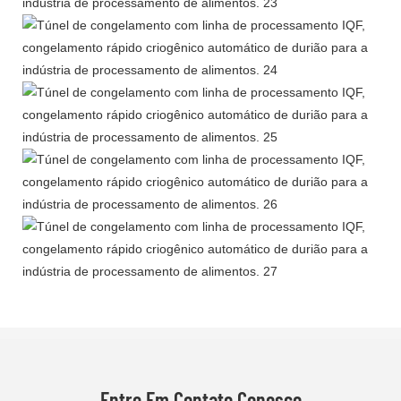
Entre Em Contato Conosco