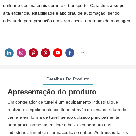
uniforme dos materiais durante o transporte. Caracteriza-se por
alta eficiência, estabilidade e alto grau de automação, sendo
adequado para produção em larga escala em linhas de montagem.
Detalhes Do Produto
Apresentação do produto
Um congelador de túnel é um equipamento industrial que
realiza o congelamento contínuo através de uma estrutura de
câmara em forma de túnel, sendo utilizado principalmente
para processamento em lote a baixa temperatura nas
indústrias alimentícia, farmacêutica e outras. Ao transportar os