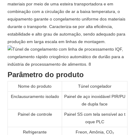
materiais por meio de uma esteira transportadora e em
combinação com a circulação de ar a baixa temperatura, o
equipamento garante o congelamento uniforme dos materiais
durante o transporte. Caracteriza-se por alta eficiência,
estabilidade e alto grau de automação, sendo adequado para
produção em larga escala em linhas de montagem.
Parâmetro do produto
Nome do produto
Túnel congelador
Enclausuramento isolado
Painel de aço inoxidável PIR/PU
de dupla face
Painel de controle
Painel SS com tela sensível ao t
oque PLC
Refrigerante
Freon, Amônia, CO₂