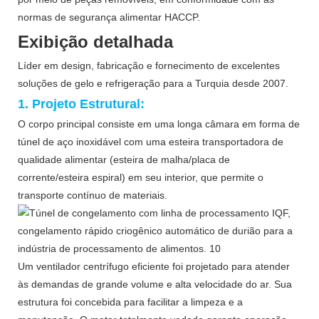
normas de segurança alimentar HACCP.
Exibição detalhada
Líder em design, fabricação e fornecimento de excelentes
soluções de gelo e refrigeração para a Turquia desde 2007.
1. Projeto Estrutural:
O corpo principal consiste em uma longa câmara em forma de
túnel de aço inoxidável com uma esteira transportadora de
qualidade alimentar (esteira de malha/placa de
corrente/esteira espiral) em seu interior, que permite o
transporte contínuo de materiais.
Um ventilador centrífugo eficiente foi projetado para atender
às demandas de grande volume e alta velocidade do ar. Sua
estrutura foi concebida para facilitar a limpeza e a