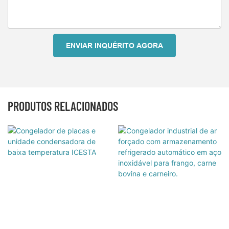
ENVIAR INQUÉRITO AGORA
PRODUTOS RELACIONADOS