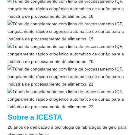
Sobre a ICESTA
20 anos de dedicação à tecnologia de fabricação de gelo para
alcançar a excelência.