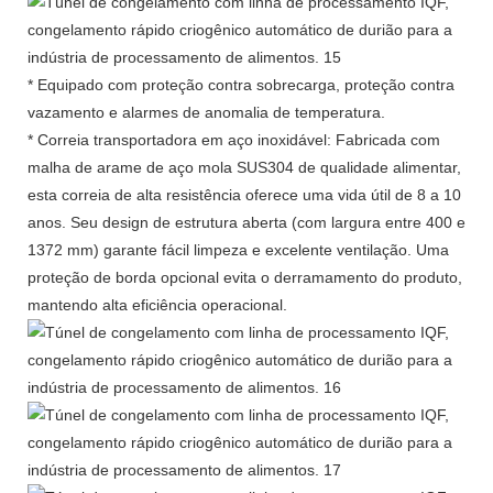
* Equipado com proteção contra sobrecarga, proteção contra
vazamento e alarmes de anomalia de temperatura.
* Correia transportadora em aço inoxidável: Fabricada com
malha de arame de aço mola SUS304 de qualidade alimentar,
esta correia de alta resistência oferece uma vida útil de 8 a 10
anos. Seu design de estrutura aberta (com largura entre 400 e
1372 mm) garante fácil limpeza e excelente ventilação. Uma
proteção de borda opcional evita o derramamento do produto,
mantendo alta eficiência operacional.