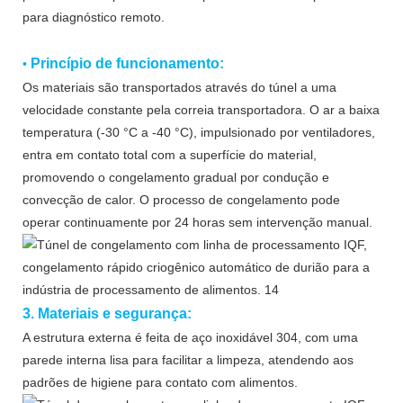
para diagnóstico remoto.
Princípio de funcionamento:
•
Os materiais são transportados através do túnel a uma
velocidade constante pela correia transportadora. O ar a baixa
temperatura (-30 °C a -40 °C), impulsionado por ventiladores,
entra em contato total com a superfície do material,
promovendo o congelamento gradual por condução e
convecção de calor. O processo de congelamento pode
operar continuamente por 24 horas sem intervenção manual.
3.
Materiais e segurança:
A estrutura externa é feita de aço inoxidável 304, com uma
parede interna lisa para facilitar a limpeza, atendendo aos
padrões de higiene para contato com alimentos.