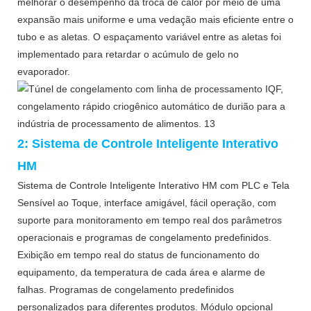
melhorar o desempenho da troca de calor por meio de uma
expansão mais uniforme e uma vedação mais eficiente entre o
tubo e as aletas. O espaçamento variável entre as aletas foi
implementado para retardar o acúmulo de gelo no
evaporador.
2: Sistema de Controle Inteligente Interativo
HM
Sistema de Controle Inteligente Interativo HM com PLC e Tela
Sensível ao Toque, interface amigável, fácil operação, com
suporte para monitoramento em tempo real dos parâmetros
operacionais e programas de congelamento predefinidos.
Exibição em tempo real do status de funcionamento do
equipamento, da temperatura de cada área e alarme de
falhas. Programas de congelamento predefinidos
personalizados para diferentes produtos. Módulo opcional