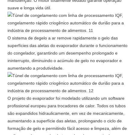
manutenção. O motor totalmente vedado garante operação
suave e longa vida útil.
O sistema de degelo a ar remove rapidamente o gelo das
superfícies das aletas do evaporador durante o funcionamento
do congelador, garantindo um desempenho prolongado e
ininterrupto, diminuindo o acúmulo de gelo no evaporador e
aumentando a produtividade.
O projeto do evaporador foi modelado utilizando um software
profissional europeu para trocadores de calor. Todos os tubos
são expandidos hidraulicamente, em vez de mecanicamente,
aumentando a superfície das aletas, prolongando o ciclo de
formação de gelo e permitindo fácil acesso e limpeza, além de