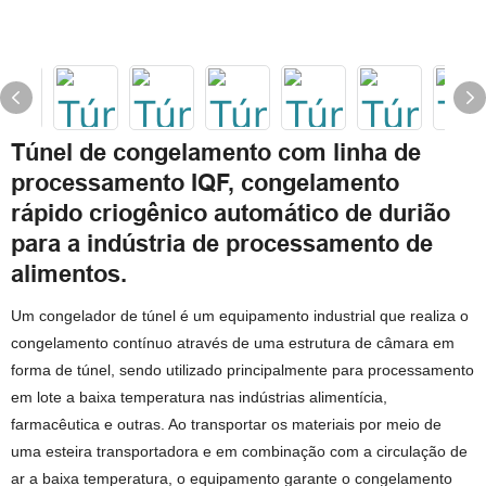
Túnel de congelamento com linha de
processamento IQF, congelamento
rápido criogênico automático de durião
para a indústria de processamento de
alimentos.
Um congelador de túnel é um equipamento industrial que realiza o
congelamento contínuo através de uma estrutura de câmara em
forma de túnel, sendo utilizado principalmente para processamento
em lote a baixa temperatura nas indústrias alimentícia,
farmacêutica e outras. Ao transportar os materiais por meio de
uma esteira transportadora e em combinação com a circulação de
ar a baixa temperatura, o equipamento garante o congelamento