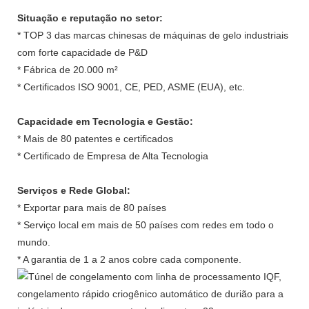
Situação e reputação no setor:
* TOP 3 das marcas chinesas de máquinas de gelo industriais
com forte capacidade de P&D
* Fábrica de 20.000 m²
* Certificados ISO 9001, CE, PED, ASME (EUA), etc.
Capacidade em Tecnologia e Gestão:
* Mais de 80 patentes e certificados
* Certificado de Empresa de Alta Tecnologia
Serviços e Rede Global:
* Exportar para mais de 80 países
* Serviço local em mais de 50 países com redes em todo o
mundo.
* A garantia de 1 a 2 anos cobre cada componente.